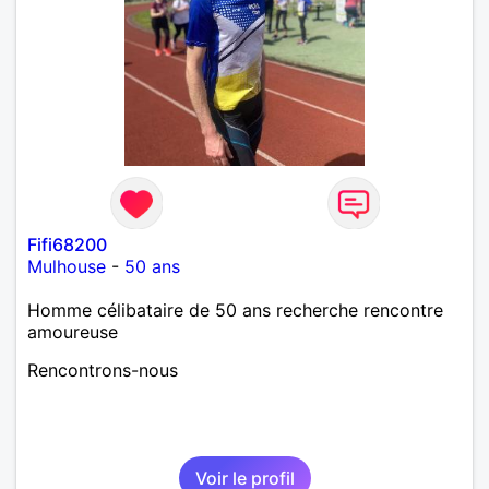
Fifi68200
Mulhouse
-
50 ans
Homme célibataire de 50 ans recherche rencontre
amoureuse
Rencontrons-nous
Voir le profil