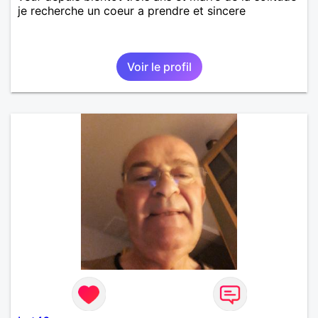
je recherche un coeur a prendre et sincere
Voir le profil