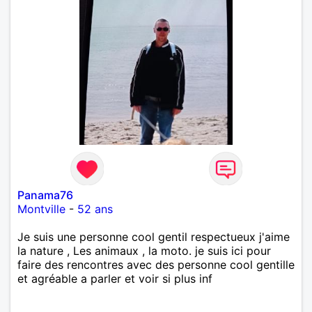
Panama76
Montville
-
52 ans
Je suis une personne cool gentil respectueux j'aime
la nature , Les animaux , la moto. je suis ici pour
faire des rencontres avec des personne cool gentille
et agréable a parler et voir si plus inf