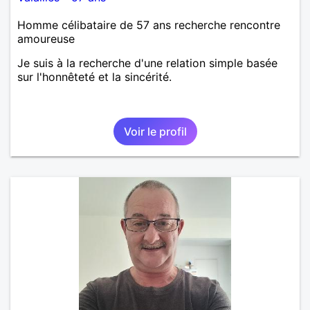
Homme célibataire de 57 ans recherche rencontre
amoureuse
Je suis à la recherche d'une relation simple basée
sur l'honnêteté et la sincérité.
Voir le profil