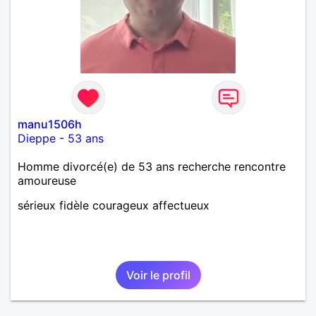
manu1506h
Dieppe
-
53 ans
Homme divorcé(e) de 53 ans recherche rencontre
amoureuse
sérieux fidèle courageux affectueux
Voir le profil