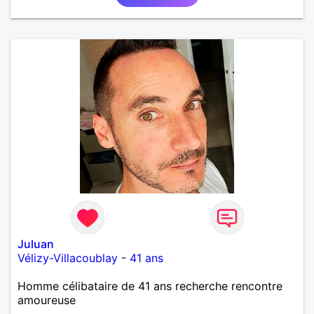
Juluan
Vélizy-Villacoublay
-
41 ans
Homme célibataire de 41 ans recherche rencontre
amoureuse