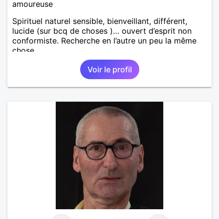
amoureuse
Spirituel naturel sensible, bienveillant, différent,
lucide (sur bcq de choses )… ouvert d’esprit non
conformiste. Recherche en l’autre un peu la même
chose…
Voir le profil