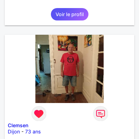
Voir le profil
Clemsen
Dijon
-
73 ans