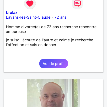
brulax
Lavans-lès-Saint-Claude
-
72 ans
Homme divorcé(e) de 72 ans recherche rencontre
amoureuse
je suisà l'écoute de l'autre et calme je recherche
l'affection et sais en donner
Voir le profil