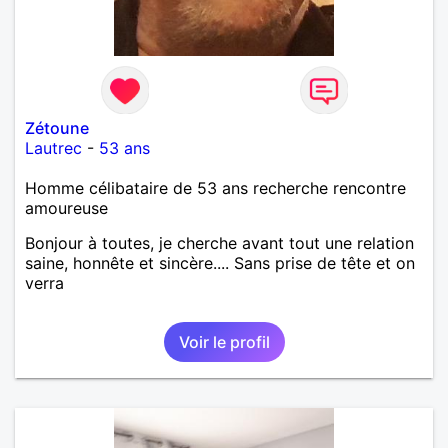
Zétoune
Lautrec
-
53 ans
Homme célibataire de 53 ans recherche rencontre
amoureuse
Bonjour à toutes, je cherche avant tout une relation
saine, honnête et sincère.... Sans prise de tête et on
verra
Voir le profil