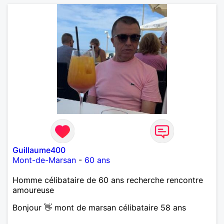
Guillaume400
Mont-de-Marsan
-
60 ans
Homme célibataire de 60 ans recherche rencontre
amoureuse
Bonjour 👋 mont de marsan célibataire 58 ans