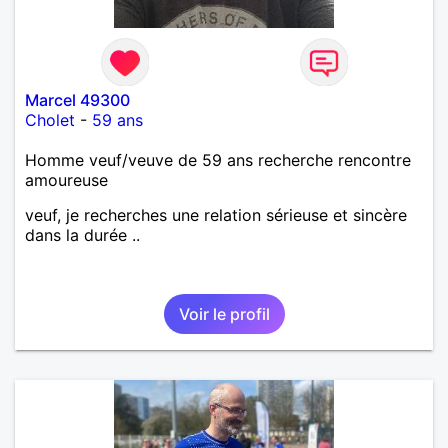
Marcel 49300
Cholet
-
59 ans
Homme veuf/veuve de 59 ans recherche rencontre
amoureuse
veuf, je recherches une relation sérieuse et sincère
dans la durée ..
Voir le profil