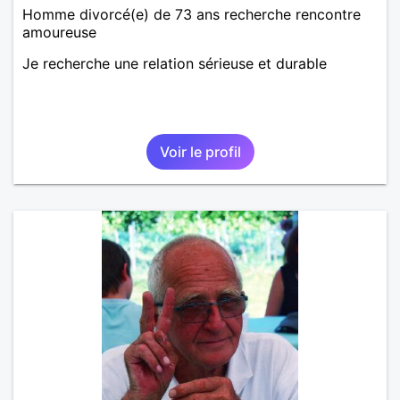
Homme divorcé(e) de 73 ans recherche rencontre
amoureuse
Je recherche une relation sérieuse et durable
Voir le profil