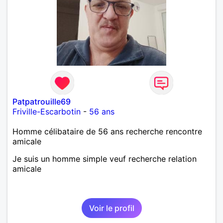
Patpatrouille69
Friville-Escarbotin
-
56 ans
Homme célibataire de 56 ans recherche rencontre
amicale
Je suis un homme simple veuf recherche relation
amicale
Voir le profil