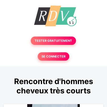
TESTER GRATUITEMENT
SE CONNECTER
Rencontre d'hommes
cheveux très courts