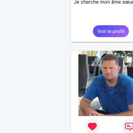
Je cherche mon âme sœu
Voir le profil