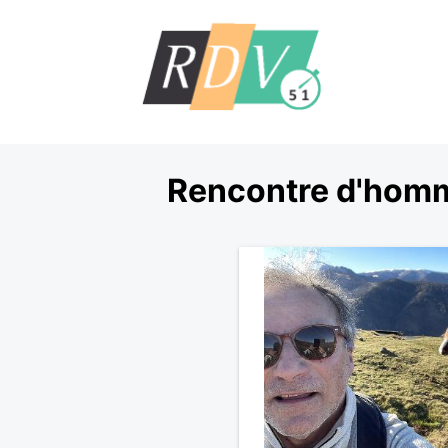
Rencontre d'homm