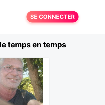
SE CONNECTER
de temps en temps