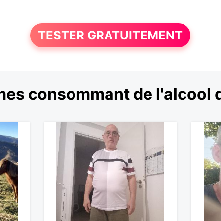
TESTER GRATUITEMENT
es consommant de l'alcool 