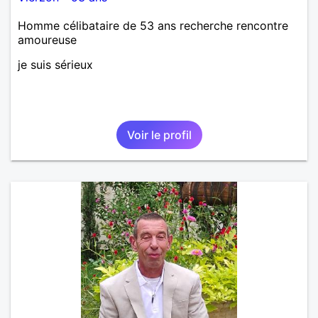
Homme célibataire de 53 ans recherche rencontre
amoureuse
je suis sérieux
Voir le profil