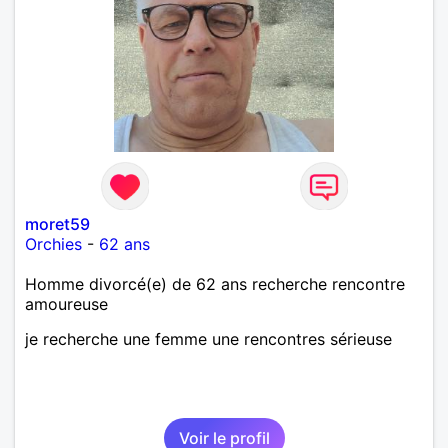
moret59
Orchies
-
62 ans
Homme divorcé(e) de 62 ans recherche rencontre
amoureuse
je recherche une femme une rencontres sérieuse
Voir le profil