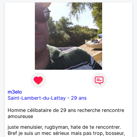
m3elo
Saint-Lambert-du-Lattay
-
29 ans
Homme célibataire de 29 ans recherche rencontre
amoureuse
juste menuisier, rugbyman, hate de te rencontrer.
Bref je suis un mec sérieux mais pas trop, bosseur,