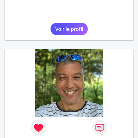
Voir le profil