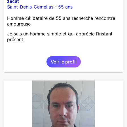
zecat
Saint-Denis-Camélias
-
55 ans
Homme célibataire de 55 ans recherche rencontre
amoureuse
Je suis un homme simple et qui apprécie l’instant
présent
Voir le profil