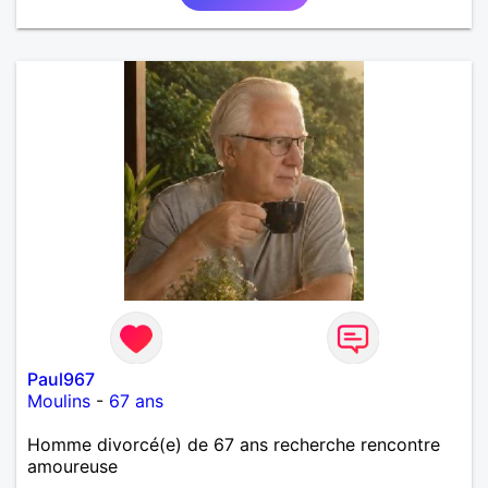
Paul967
Moulins
-
67 ans
Homme divorcé(e) de 67 ans recherche rencontre
amoureuse