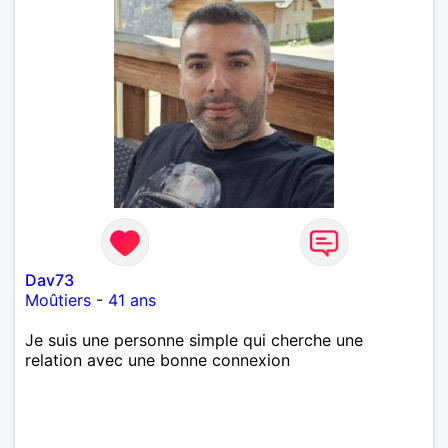
Dav73
Moûtiers
-
41 ans
Je suis une personne simple qui cherche une
relation avec une bonne connexion