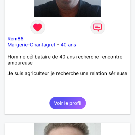
Rem86
Margerie-Chantagret
-
40 ans
Homme célibataire de 40 ans recherche rencontre
amoureuse
Je suis agriculteur je recherche une relation sérieuse
Voir le profil