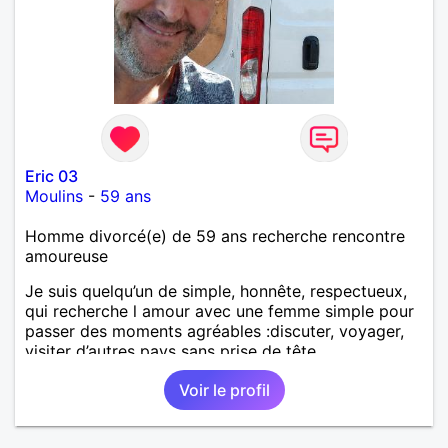
Eric 03
Moulins
-
59 ans
Homme divorcé(e) de 59 ans recherche rencontre
amoureuse
Je suis quelqu’un de simple, honnête, respectueux,
qui recherche l amour avec une femme simple pour
passer des moments agréables :discuter, voyager,
visiter d’autres pays sans prise de tête.
Voir le profil