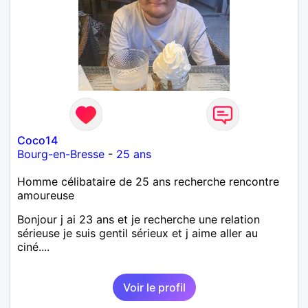
Coco14
Bourg-en-Bresse
-
25 ans
Homme célibataire de 25 ans recherche rencontre
amoureuse
Bonjour j ai 23 ans et je recherche une relation
sérieuse je suis gentil sérieux et j aime aller au
ciné....
Voir le profil