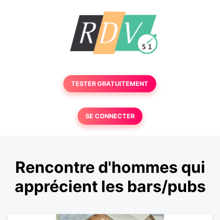
TESTER GRATUITEMENT
SE CONNECTER
Rencontre d'hommes qui
apprécient les bars/pubs