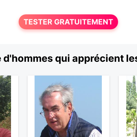
TESTER GRATUITEMENT
 d'hommes qui apprécient le