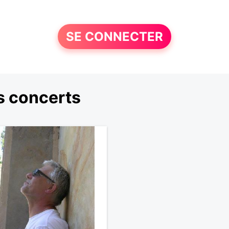
SE CONNECTER
s concerts