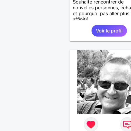
Souhaite rencontrer de
nouvelles personnes, éch
et pourquoi pas aller plus 
affinité...
Voir le profil