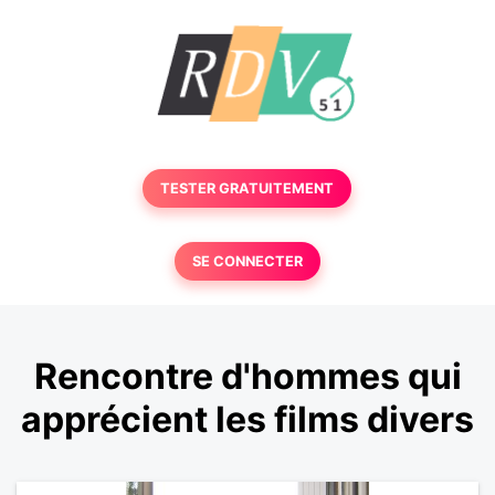
TESTER GRATUITEMENT
SE CONNECTER
Rencontre d'hommes qui
apprécient les films divers