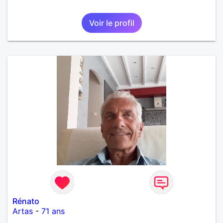
Voir le profil
Rénato
Artas
-
71 ans