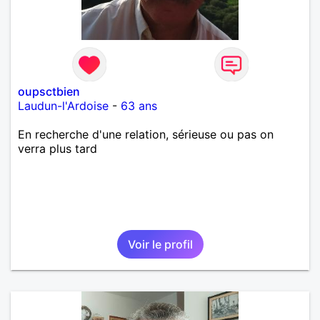
oupsctbien
Laudun-l'Ardoise
-
63 ans
En recherche d'une relation, sérieuse ou pas on
verra plus tard
Voir le profil