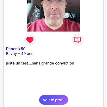
Phoenix59
Bavay
-
49 ans
juste un test....sans grande conviction
Voir le profil