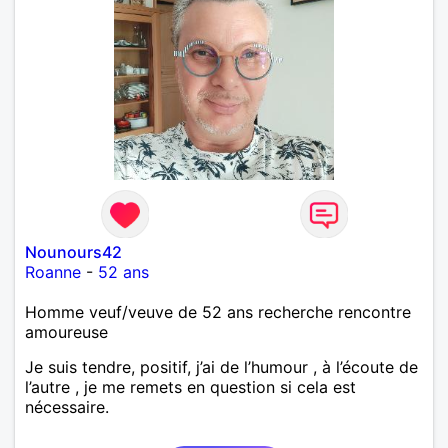
Nounours42
Roanne
-
52 ans
Homme veuf/veuve de 52 ans recherche rencontre
amoureuse
Je suis tendre, positif, j’ai de l’humour , à l’écoute de
l’autre , je me remets en question si cela est
nécessaire.