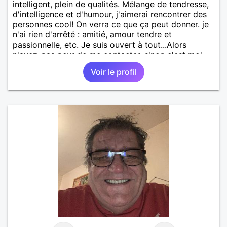
intelligent, plein de qualités. Mélange de tendresse,
d'intelligence et d'humour, j'aimerai rencontrer des
personnes cool! On verra ce que ça peut donner. je
n'ai rien d'arrêté : amitié, amour tendre et
passionnelle, etc. Je suis ouvert à tout...Alors
n'ayez-pas peur de me contacter, sinon c'est moi
qui le ferais!!!!!!!!!!!!! Ou peut-être pas! je suis
Voir le profil
100000000000 vrai.