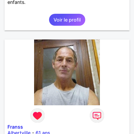
enfants.
Voir le profil
Franss
Albertville
-
61 ans