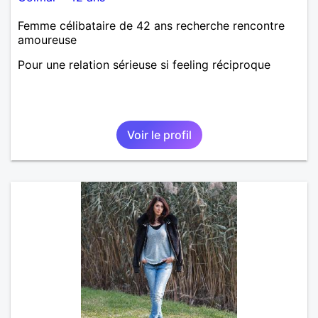
Femme célibataire de 42 ans recherche rencontre
amoureuse
Pour une relation sérieuse si feeling réciproque
Voir le profil