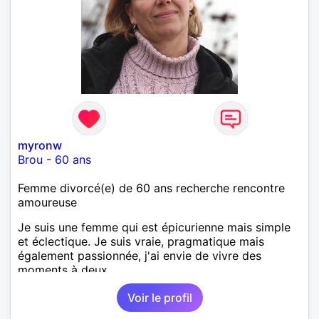
myronw
Brou
-
60 ans
Femme divorcé(e) de 60 ans recherche rencontre
amoureuse
Je suis une femme qui est épicurienne mais simple
et éclectique. Je suis vraie, pragmatique mais
également passionnée, j'ai envie de vivre des
moments à deux.
Voir le profil