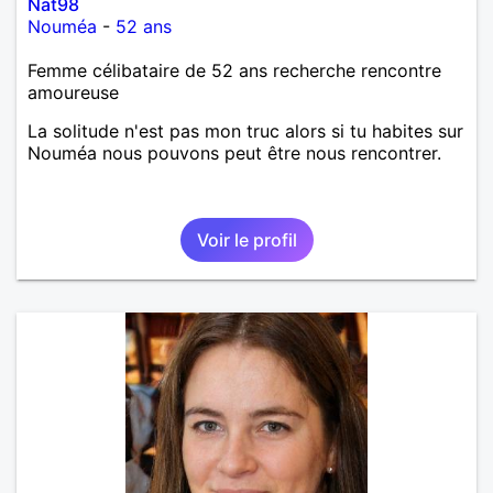
Nat98
Nouméa
-
52 ans
Femme célibataire de 52 ans recherche rencontre
amoureuse
La solitude n'est pas mon truc alors si tu habites sur
Nouméa nous pouvons peut être nous rencontrer.
Voir le profil