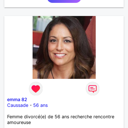
emma 82
Caussade
-
56 ans
Femme divorcé(e) de 56 ans recherche rencontre
amoureuse