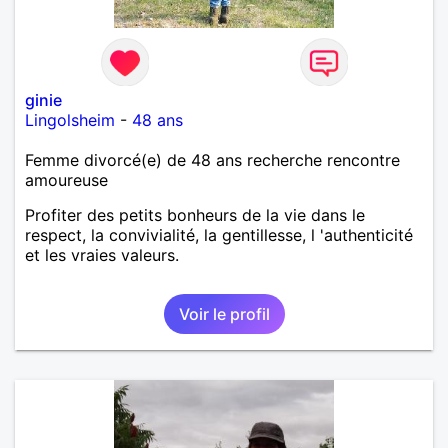
ginie
Lingolsheim
-
48 ans
Femme divorcé(e) de 48 ans recherche rencontre
amoureuse
Profiter des petits bonheurs de la vie dans le
respect, la convivialité, la gentillesse, l 'authenticité
et les vraies valeurs.
Voir le profil