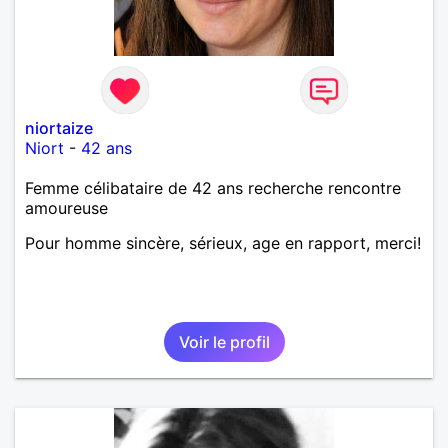
niortaize
Niort
-
42 ans
Femme célibataire de 42 ans recherche rencontre
amoureuse
Pour homme sincère, sérieux, age en rapport, merci!
Voir le profil