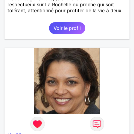
respectueux sur La Rochelle ou proche qui soit
tolérant, attentionné pour profiter de la vie à deux.
Voir le profil