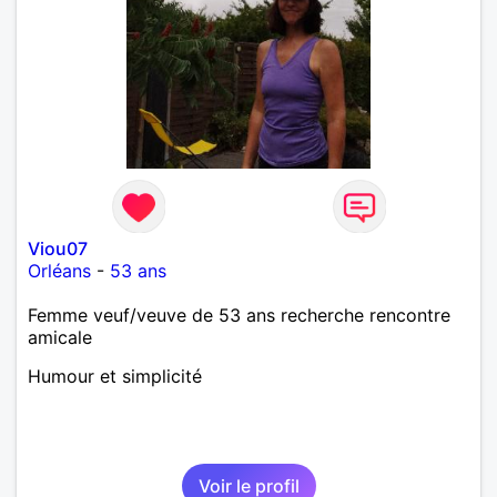
Viou07
Orléans
-
53 ans
Femme veuf/veuve de 53 ans recherche rencontre
amicale
Humour et simplicité
Voir le profil