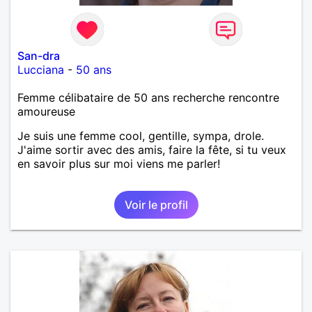
San-dra
Lucciana
-
50 ans
Femme célibataire de 50 ans recherche rencontre
amoureuse
Je suis une femme cool, gentille, sympa, drole.
J'aime sortir avec des amis, faire la fête, si tu veux
en savoir plus sur moi viens me parler!
Voir le profil