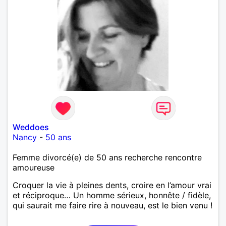
Weddoes
Nancy
-
50 ans
Femme divorcé(e) de 50 ans recherche rencontre
amoureuse
Croquer la vie à pleines dents, croire en l’amour vrai
et réciproque… Un homme sérieux, honnête / fidèle,
qui saurait me faire rire à nouveau, est le bien venu !