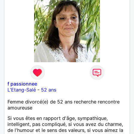
f passionnee
L'Etang-Salé
-
52 ans
Femme divorcé(e) de 52 ans recherche rencontre
amoureuse
Si vous êtes en rapport d'âge, sympathique,
intelligent, pas compliqué, si vous avez du charme,
de l'humour et le sens des valeurs, si vous aimez la