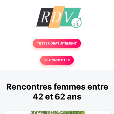
TESTER GRATUITEMENT
SE CONNECTER
Rencontres femmes entre
42 et 62 ans