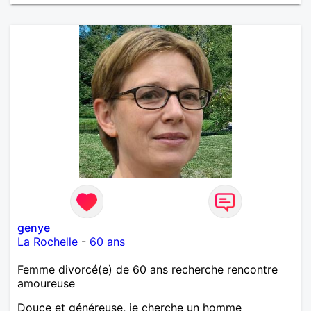
genye
La Rochelle
-
60 ans
Femme divorcé(e) de 60 ans recherche rencontre
amoureuse
Douce et généreuse, je cherche un homme