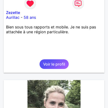
Zezette
Aurillac
-
58 ans
Bien sous tous rapports et mobile. Je ne suis pas
attachée à une région particulière.
Voir le profil