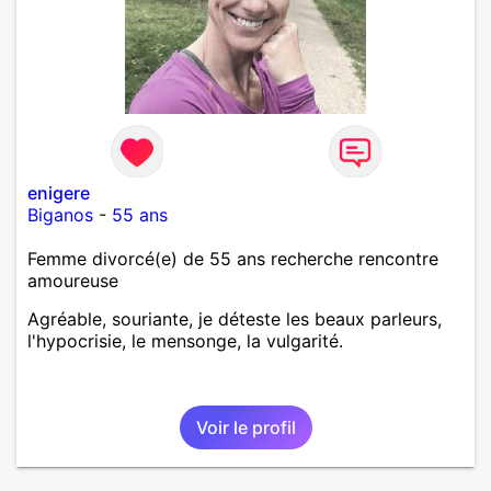
enigere
Biganos
-
55 ans
Femme divorcé(e) de 55 ans recherche rencontre
amoureuse
Agréable, souriante, je déteste les beaux parleurs,
l'hypocrisie, le mensonge, la vulgarité.
Voir le profil