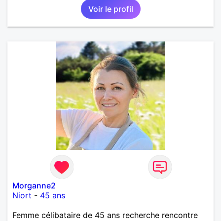
Voir le profil
Morganne2
Niort
-
45 ans
Femme célibataire de 45 ans recherche rencontre