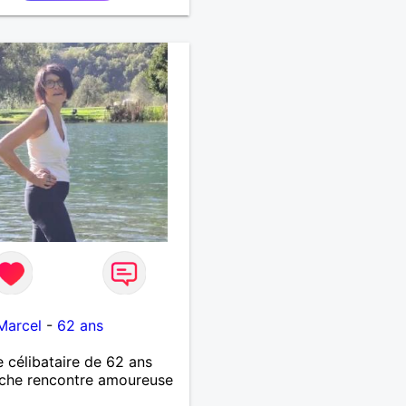
Marcel
-
62 ans
célibataire de 62 ans
che rencontre amoureuse