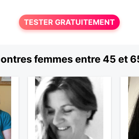
TESTER GRATUITEMENT
ontres femmes entre 45 et 6