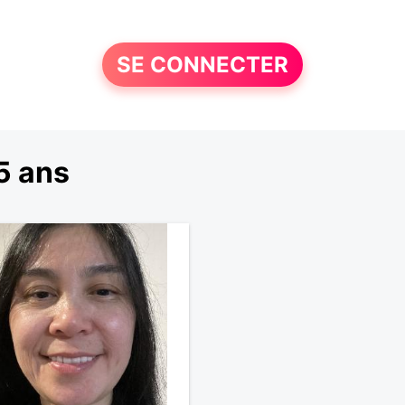
SE CONNECTER
5 ans