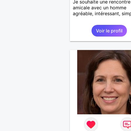
Je souhaite une rencontre
amicale avec un homme
agréable, intéressant, simp
Voir le profil