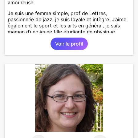
amoureuse
Je suis une femme simple, prof de Lettres,
passionnée de jazz, je suis loyale et intègre. J’aime
également le sport et les arts en général, je suis
maman d’une jeune fille étudiante en physique
chimie.
Voir le profil