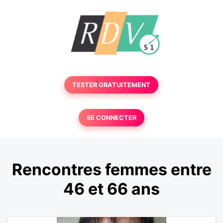
TESTER GRATUITEMENT
SE CONNECTER
Rencontres femmes entre
46 et 66 ans