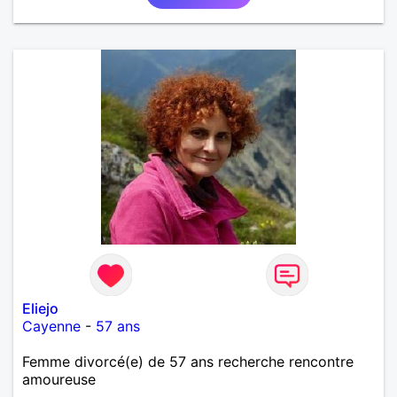
Eliejo
Cayenne
-
57 ans
Femme divorcé(e) de 57 ans recherche rencontre
amoureuse