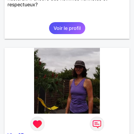
respectueux?
Voir le profil