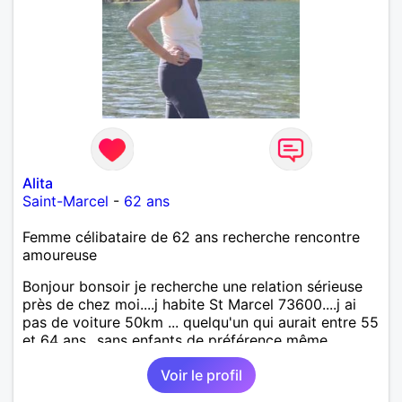
Alita
Saint-Marcel
-
62 ans
Femme célibataire de 62 ans recherche rencontre
amoureuse
Bonjour bonsoir je recherche une relation sérieuse
près de chez moi....j habite St Marcel 73600....j ai
pas de voiture 50km ... quelqu'un qui aurait entre 55
et 64 ans...sans enfants de préférence même
adultes et qui n aurait garder aucun contact avec
Voir le profil
une où plusieurs ex...si vous correspondez à ma
recherche ecrivez moi je vous répondrai...