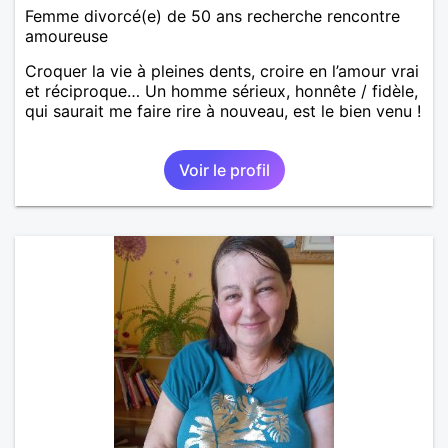
Femme divorcé(e) de 50 ans recherche rencontre
amoureuse
Croquer la vie à pleines dents, croire en l’amour vrai
et réciproque… Un homme sérieux, honnête / fidèle,
qui saurait me faire rire à nouveau, est le bien venu !
Voir le profil