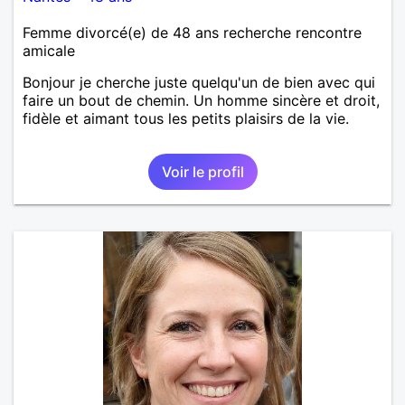
Femme divorcé(e) de 48 ans recherche rencontre
amicale
Bonjour je cherche juste quelqu'un de bien avec qui
faire un bout de chemin. Un homme sincère et droit,
fidèle et aimant tous les petits plaisirs de la vie.
Voir le profil