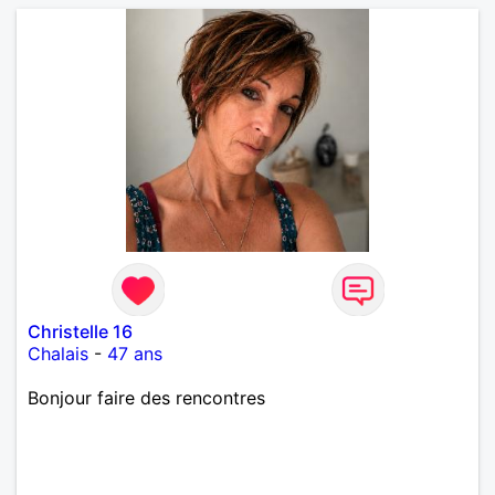
Christelle 16
Chalais
-
47 ans
Bonjour faire des rencontres