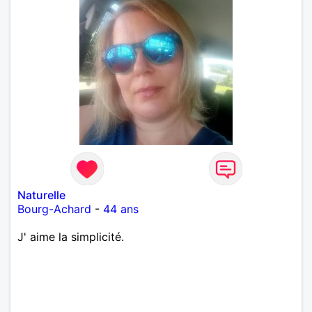
Naturelle
Bourg-Achard
-
44 ans
J' aime la simplicité.