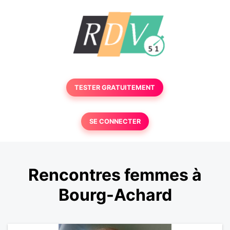
TESTER GRATUITEMENT
SE CONNECTER
Rencontres femmes à
Bourg-Achard