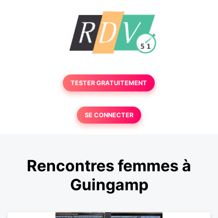
TESTER GRATUITEMENT
SE CONNECTER
Rencontres femmes à
Guingamp