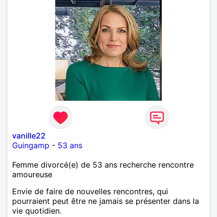
vanille22
Guingamp
-
53 ans
Femme divorcé(e) de 53 ans recherche rencontre
amoureuse
Envie de faire de nouvelles rencontres, qui
pourraient peut être ne jamais se présenter dans la
vie quotidien.