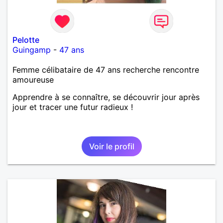
Pelotte
Guingamp
-
47 ans
Femme célibataire de 47 ans recherche rencontre
amoureuse
Apprendre à se connaître, se découvrir jour après
jour et tracer une futur radieux !
Voir le profil