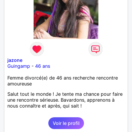
jazone
Guingamp
-
46 ans
Femme divorcé(e) de 46 ans recherche rencontre
amoureuse
Salut tout le monde ! Je tente ma chance pour faire
une rencontre sérieuse. Bavardons, apprenons à
nous connaître et après, qui sait !
Voir le profil