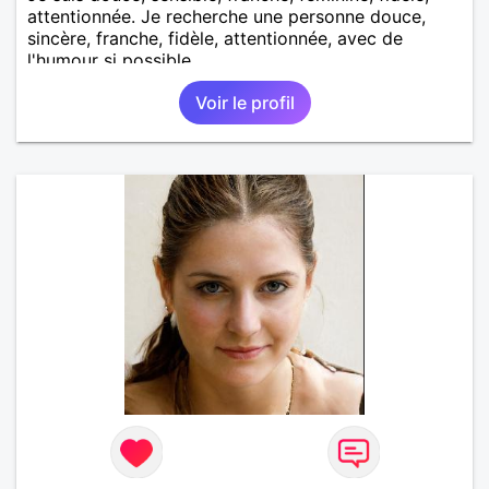
attentionnée. Je recherche une personne douce,
sincère, franche, fidèle, attentionnée, avec de
l'humour si possible.
Voir le profil