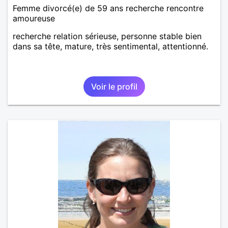
Femme divorcé(e) de 59 ans recherche rencontre
amoureuse
recherche relation sérieuse, personne stable bien
dans sa tête, mature, très sentimental, attentionné.
Voir le profil