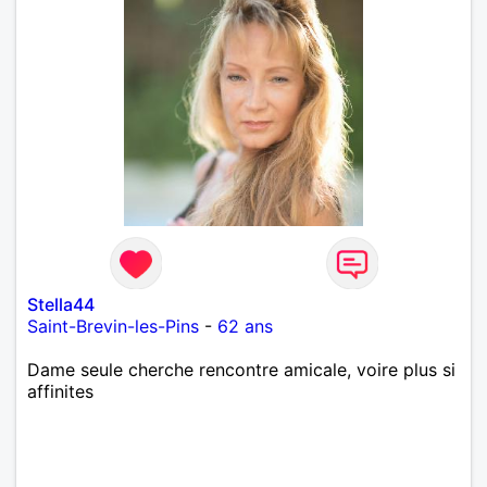
Stella44
Saint-Brevin-les-Pins
-
62 ans
Dame seule cherche rencontre amicale, voire plus si
affinites