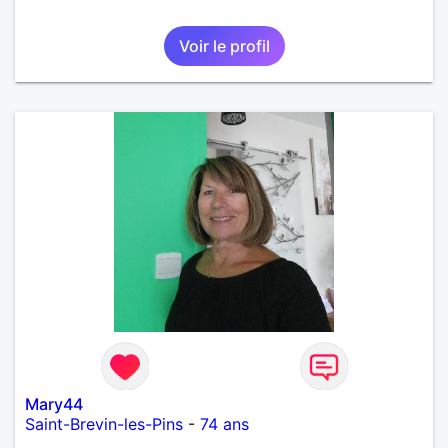
Voir le profil
Mary44
Saint-Brevin-les-Pins
-
74 ans