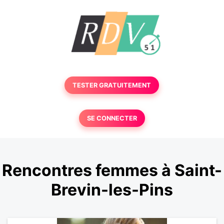
TESTER GRATUITEMENT
SE CONNECTER
Rencontres femmes à Saint-
Brevin-les-Pins