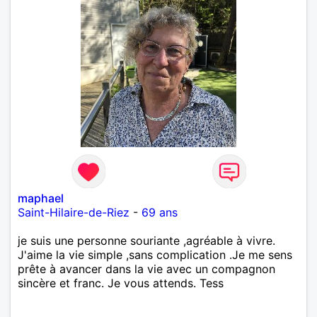
maphael
Saint-Hilaire-de-Riez
-
69 ans
je suis une personne souriante ,agréable à vivre.
J'aime la vie simple ,sans complication .Je me sens
prête à avancer dans la vie avec un compagnon
sincère et franc. Je vous attends. Tess