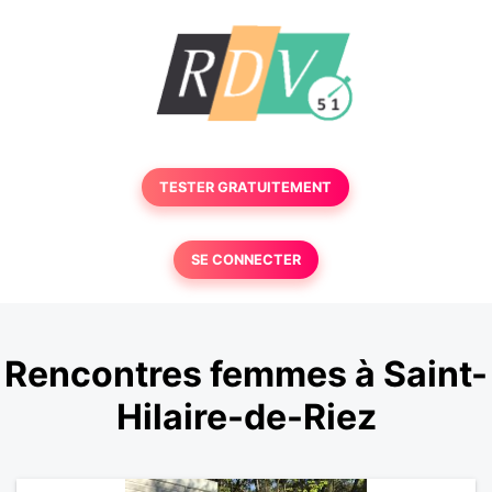
TESTER GRATUITEMENT
SE CONNECTER
Rencontres femmes à Saint-
Hilaire-de-Riez