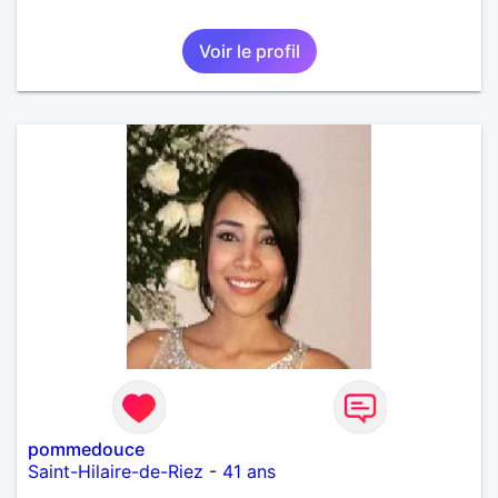
Voir le profil
pommedouce
Saint-Hilaire-de-Riez
-
41 ans