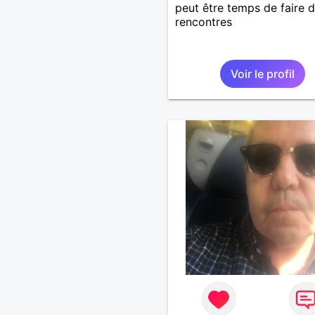
peut être temps de faire 
rencontres
Voir le profil