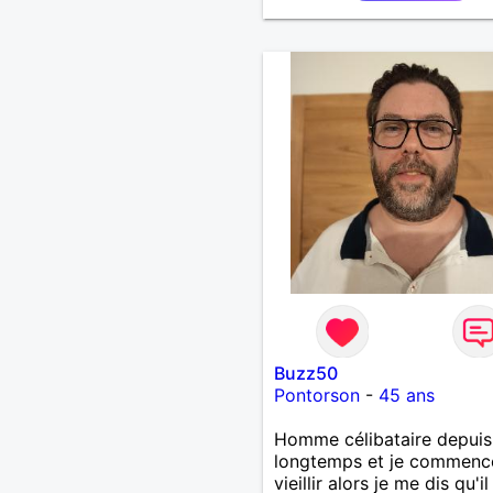
Buzz50
Pontorson
-
45 ans
Homme célibataire depuis
longtemps et je commenc
vieillir alors je me dis qu'il