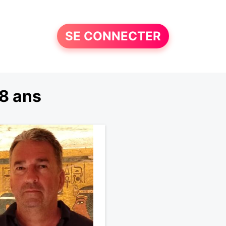
SE CONNECTER
8 ans