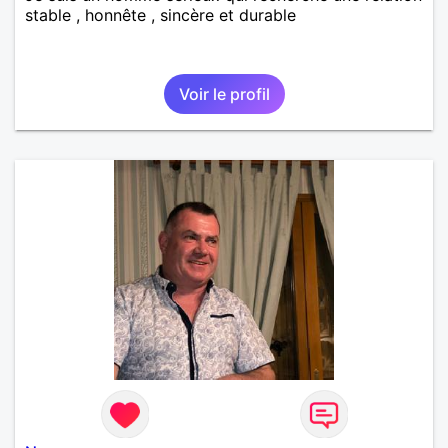
stable , honnête , sincère et durable
Voir le profil