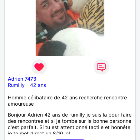
Adrien 7473
Rumilly
-
42 ans
Homme célibataire de 42 ans recherche rencontre
amoureuse
Bonjour Adrien 42 ans de rumilly je suis la pour faire
des rencontres et si je tombe sur la bonne personne
c'est parfait. Si tu est attentionné tactile et honnête
je te met direct un 8/10.lol