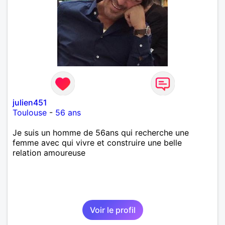
julien451
Toulouse
-
56 ans
Je suis un homme de 56ans qui recherche une
femme avec qui vivre et construire une belle
relation amoureuse
Voir le profil