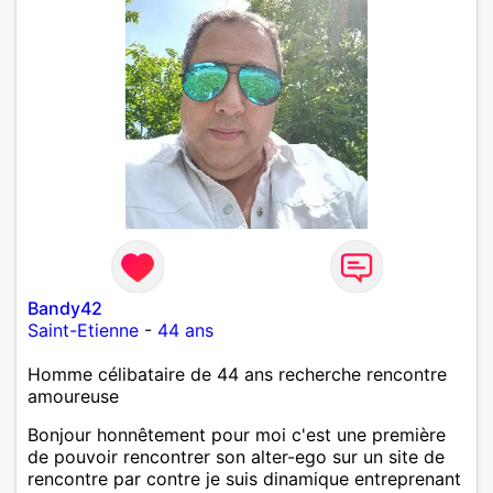
Bandy42
Saint-Etienne
-
44 ans
Homme célibataire de 44 ans recherche rencontre
amoureuse
Bonjour honnêtement pour moi c'est une première
de pouvoir rencontrer son alter-ego sur un site de
rencontre par contre je suis dinamique entreprenant