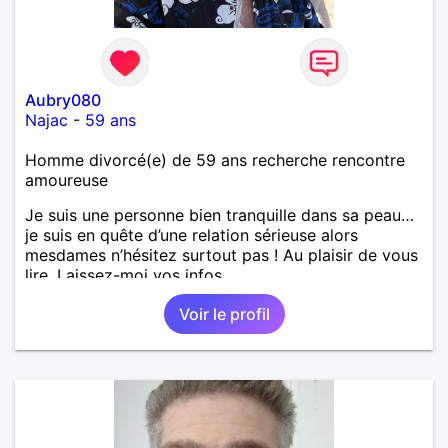
Aubry080
Najac
-
59 ans
Homme divorcé(e) de 59 ans recherche rencontre
amoureuse
Je suis une personne bien tranquille dans sa peau…
je suis en quête d’une relation sérieuse alors
mesdames n’hésitez surtout pas ! Au plaisir de vous
lire. Laissez-moi vos infos
Voir le profil