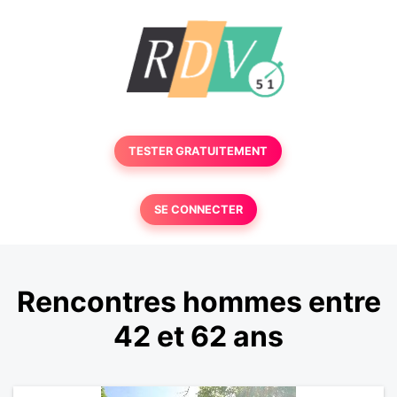
TESTER GRATUITEMENT
SE CONNECTER
Rencontres hommes entre
42 et 62 ans