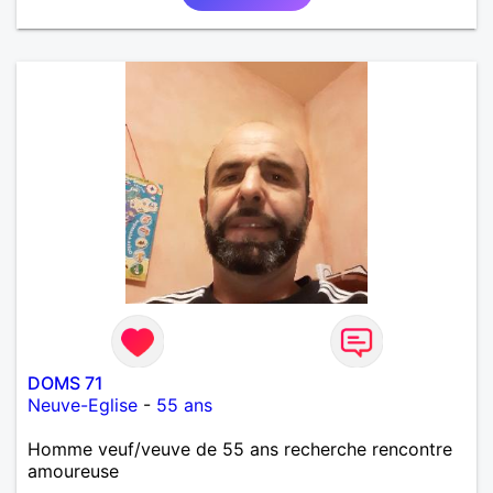
joyeuseté passer votre chemin, vous ne
m'intéressez pas du tout!
DOMS 71
Neuve-Eglise
-
55 ans
Homme veuf/veuve de 55 ans recherche rencontre
amoureuse