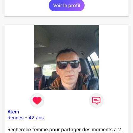
Voir le profil
Atem
Rennes
-
42 ans
Recherche femme pour partager des moments à 2 .