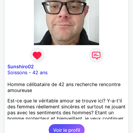
Sunshiro02
Soissons
-
42 ans
Homme célibataire de 42 ans recherche rencontre
amoureuse
Est-ce que le véritable amour se trouve ici? Y-a-t'il
des femmes réellement sincères et surtout ne jouant
pas avec les sentiments des hommes? Etant un
homme protecteur et bienveillant, je veux continuer
d'y croire et pouvoir enfin former la petite famille
Voir le profil
que je désir temps. Faux profil, profiteuse et autres