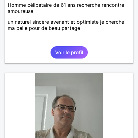
Homme célibataire de 61 ans recherche rencontre
amoureuse
un naturel sincère avenant et optimiste je cherche
ma belle pour de beau partage
Voir le profil