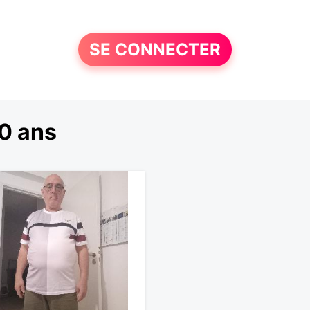
SE CONNECTER
0 ans