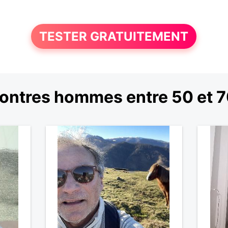
TESTER GRATUITEMENT
ontres hommes entre 50 et 7