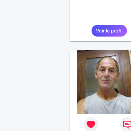
Voir le profil