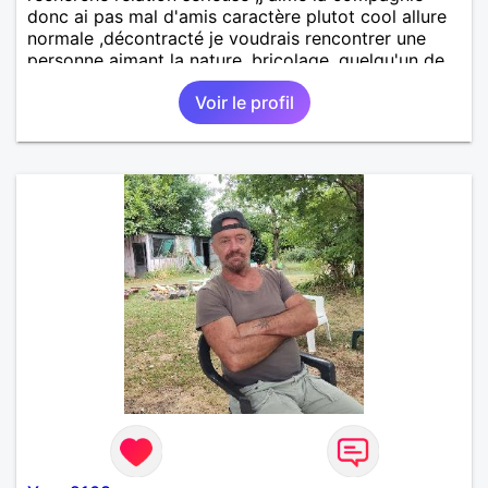
donc ai pas mal d'amis caractère plutot cool allure
normale ,décontracté je voudrais rencontrer une
personne aimant la nature ,bricolage ,quelqu'un de
simple et naturel à vos claviers mesdames
Voir le profil