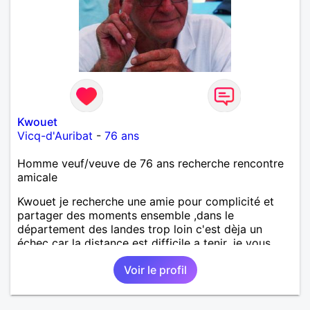
Kwouet
Vicq-d'Auribat
-
76 ans
Homme veuf/veuve de 76 ans recherche rencontre
amicale
Kwouet je recherche une amie pour complicité et
partager des moments ensemble ,dans le
département des landes trop loin c'est dèja un
échec car la distance est difficile a tenir ,je vous
remercie par avance bonne journée ,
Voir le profil