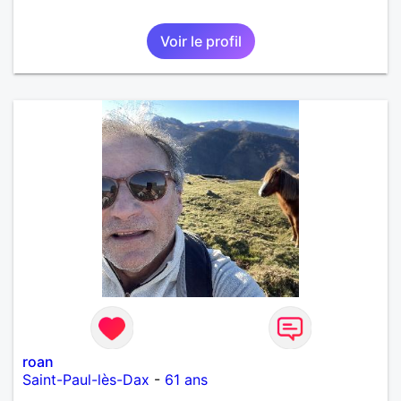
Voir le profil
roan
Saint-Paul-lès-Dax
-
61 ans