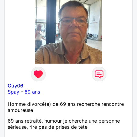
Guy06
Spay
-
69 ans
Homme divorcé(e) de 69 ans recherche rencontre
amoureuse
69 ans retraité, humour je cherche une personne
sérieuse, rire pas de prises de tête