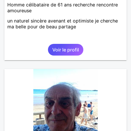
Homme célibataire de 61 ans recherche rencontre
amoureuse
un naturel sincère avenant et optimiste je cherche
ma belle pour de beau partage
Voir le profil