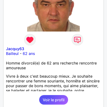
Jacquy63
Bailleul
-
62 ans
Homme divorcé(e) de 62 ans recherche rencontre
amoureuse
Vivre à deux c'est beaucoup mieux. Je souhaite
rencontrer une femme souriante, honnête et sincère
pour passer de bons moments, qui aime plaisanter,
se balader et partager, je le souhaite, notre
complicité. J'aime beaucoup les chantiers de
Voir le profil
randonnée pour se défouler, se relaxer, se détendre
et finalement prendre du bon temps. C'est difficile