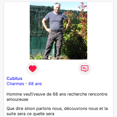
Cubitus
Charmes
-
68 ans
Homme veuf/veuve de 68 ans recherche rencontre
amoureuse
Que dire sinon parlons nous, découvrons nous et la
suite sera ce quelle sera