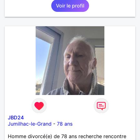
Voir le profil
JBD24
Jumilhac-le-Grand
-
78 ans
Homme divorcé(e) de 78 ans recherche rencontre