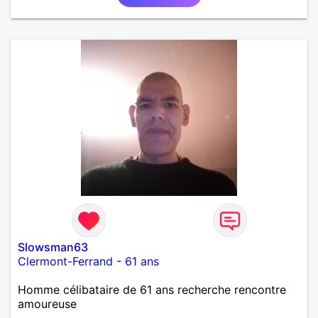
Slowsman63
Clermont-Ferrand
-
61 ans
Homme célibataire de 61 ans recherche rencontre
amoureuse