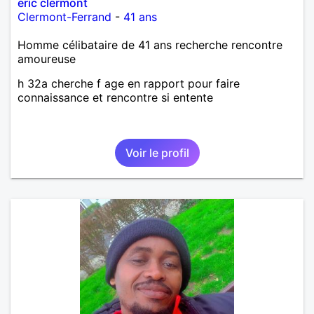
eric clermont
Clermont-Ferrand
-
41 ans
Homme célibataire de 41 ans recherche rencontre
amoureuse
h 32a cherche f age en rapport pour faire
connaissance et rencontre si entente
Voir le profil