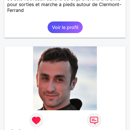
pour sorties et marche a pieds autour de Clermont-
Ferrand
Voir le profil