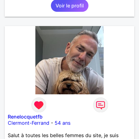
Voir le profil
Renelocquetfb
Clermont-Ferrand
-
54 ans
Salut à toutes les belles femmes du site, je suis