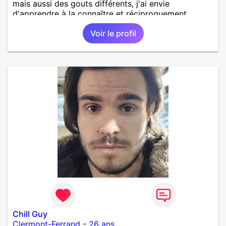
mais aussi des gouts différents, j'ai envie
d'apprendre à la connaître et réciproquement.
Voir le profil
Chill Guy
Clermont-Ferrand
-
26 ans