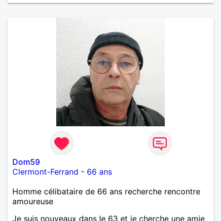
Dom59
Clermont-Ferrand
-
66 ans
Homme célibataire de 66 ans recherche rencontre
amoureuse
Je suis nouveaux dans le 63 et je cherche une amie