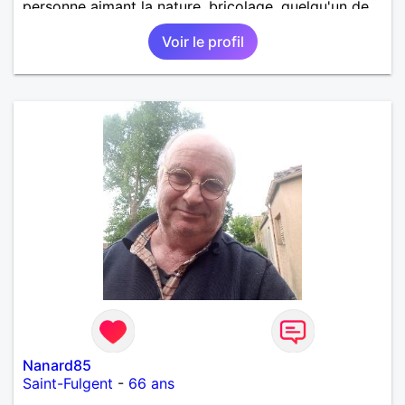
personne aimant la nature ,bricolage ,quelqu'un de
simple et naturel à vos claviers mesdames
Voir le profil
Nanard85
Saint-Fulgent
-
66 ans