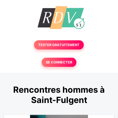
TESTER GRATUITEMENT
SE CONNECTER
Rencontres hommes à
Saint-Fulgent