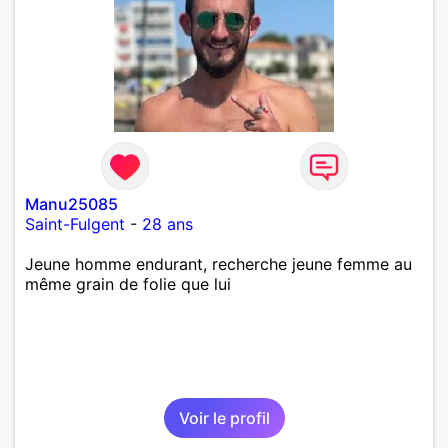
Manu25085
Saint-Fulgent
-
28 ans
Jeune homme endurant, recherche jeune femme au
même grain de folie que lui
Voir le profil