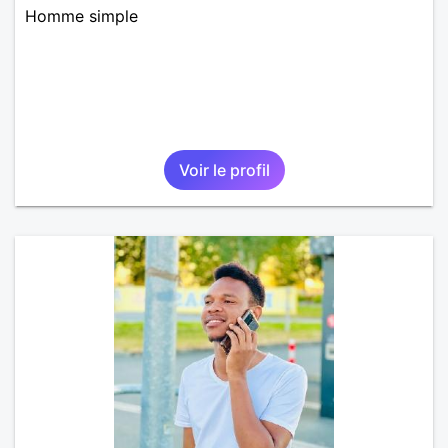
Homme simple
Voir le profil