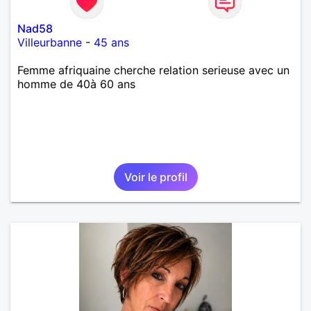
Nad58
Villeurbanne
-
45 ans
Femme afriquaine cherche relation serieuse avec un
homme de 40à 60 ans
Voir le profil