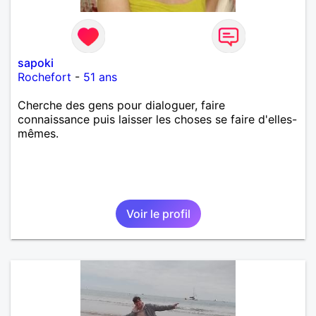
sapoki
Rochefort
-
51 ans
Cherche des gens pour dialoguer, faire
connaissance puis laisser les choses se faire d'elles-
mêmes.
Voir le profil