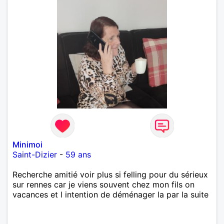
Minimoi
Saint-Dizier
-
59 ans
Recherche amitié voir plus si felling pour du sérieux
sur rennes car je viens souvent chez mon fils on
vacances et l intention de déménager la par la suite