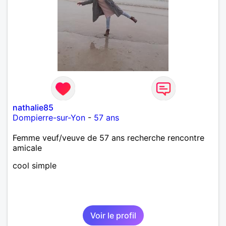
nathalie85
Dompierre-sur-Yon
-
57 ans
Femme veuf/veuve de 57 ans recherche rencontre
amicale
cool simple
Voir le profil