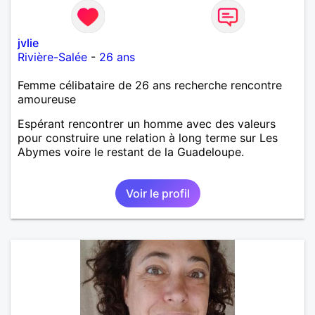
jvlie
Rivière-Salée
-
26 ans
Femme célibataire de 26 ans recherche rencontre
amoureuse
Espérant rencontrer un homme avec des valeurs
pour construire une relation à long terme sur Les
Abymes voire le restant de la Guadeloupe.
Voir le profil