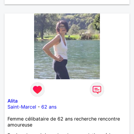
Alita
Saint-Marcel
-
62 ans
Femme célibataire de 62 ans recherche rencontre
amoureuse