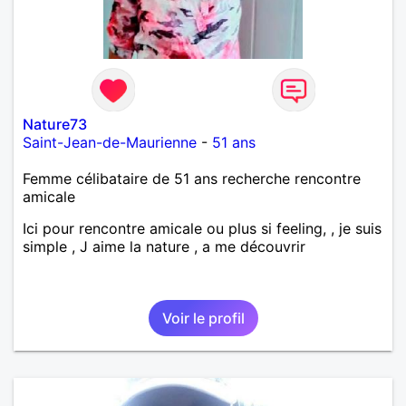
Nature73
Saint-Jean-de-Maurienne
-
51 ans
Femme célibataire de 51 ans recherche rencontre
amicale
Ici pour rencontre amicale ou plus si feeling, , je suis
simple , J aime la nature , a me découvrir
Voir le profil