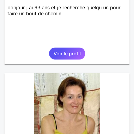
bonjour j ai 63 ans et je recherche quelqu un pour
faire un bout de chemin
Voir le profil