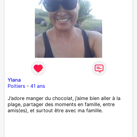
Ylana
Poitiers
-
41 ans
J’adore manger du chocolat, j’aime bien aller à la
plage, partager des moments en famille, entre
amis(es), et surtout être avec ma famille.