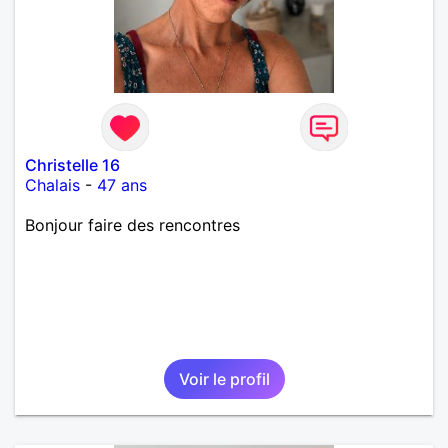
Christelle 16
Chalais
-
47 ans
Bonjour faire des rencontres
Voir le profil