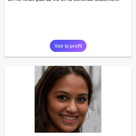
Voir le profil