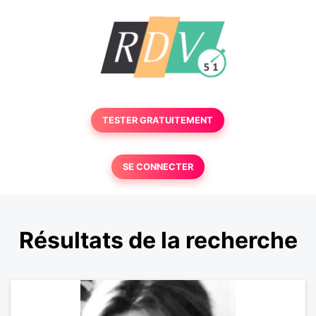
TESTER GRATUITEMENT
SE CONNECTER
Résultats de la recherche