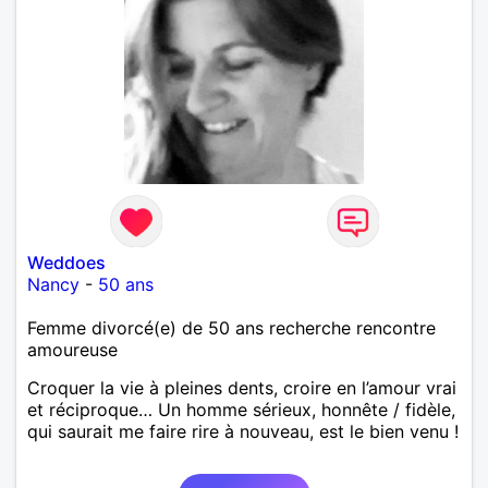
Weddoes
Nancy
-
50 ans
Femme divorcé(e) de 50 ans recherche rencontre
amoureuse
Croquer la vie à pleines dents, croire en l’amour vrai
et réciproque… Un homme sérieux, honnête / fidèle,
qui saurait me faire rire à nouveau, est le bien venu !