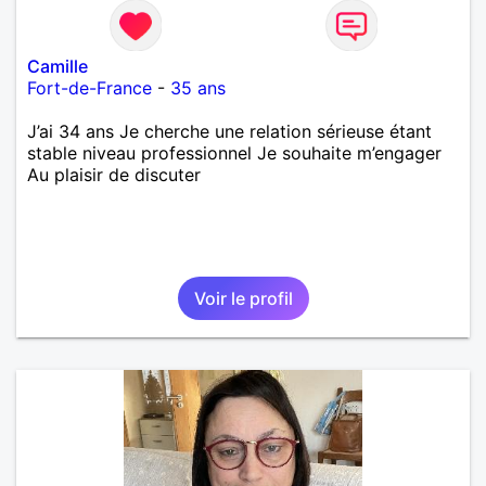
Camille
Fort-de-France
-
35 ans
J’ai 34 ans Je cherche une relation sérieuse étant
stable niveau professionnel Je souhaite m’engager
Au plaisir de discuter
Voir le profil