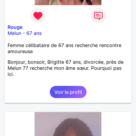
Rouge
Melun
-
67 ans
Femme célibataire de 67 ans recherche rencontre
amoureuse
Bonjour, bonsoir, Brigitte 67 ans, divorcée, près de
Melun 77 recherche mon âme sœur. Pourquoi pas
ici.
Voir le profil