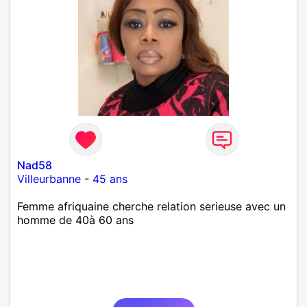
Nad58
Villeurbanne
-
45 ans
Femme afriquaine cherche relation serieuse avec un
homme de 40à 60 ans