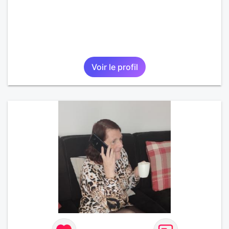
Voir le profil