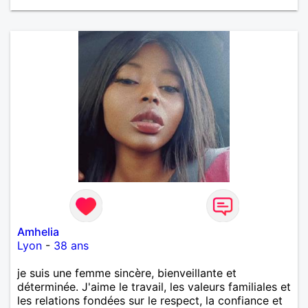
Amhelia
Lyon
-
38 ans
je suis une femme sincère, bienveillante et
déterminée. J'aime le travail, les valeurs familiales et
les relations fondées sur le respect, la confiance et