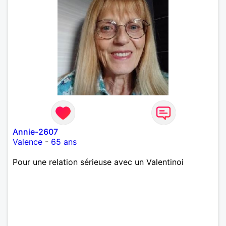
Annie-2607
Valence
-
65 ans
Pour une relation sérieuse avec un Valentinoi