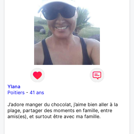
Ylana
Poitiers
-
41 ans
J’adore manger du chocolat, j’aime bien aller à la
plage, partager des moments en famille, entre
amis(es), et surtout être avec ma famille.