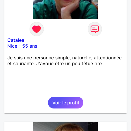
Catalea
Nice
-
55 ans
Je suis une personne simple, naturelle, attentionnée
et souriante. J'avoue être un peu têtue rire
Voir le profil