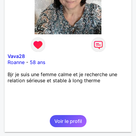
Vava28
Roanne
-
58 ans
Bjr je suis une femme calme et je recherche une
relation sérieuse et stable à long therme
Voir le profil