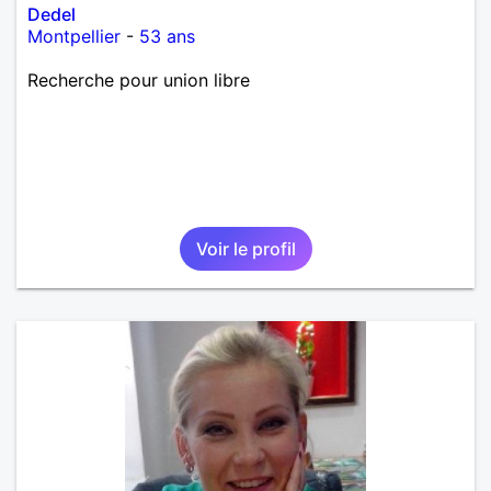
Dedel
Montpellier
-
53 ans
Recherche pour union libre
Voir le profil