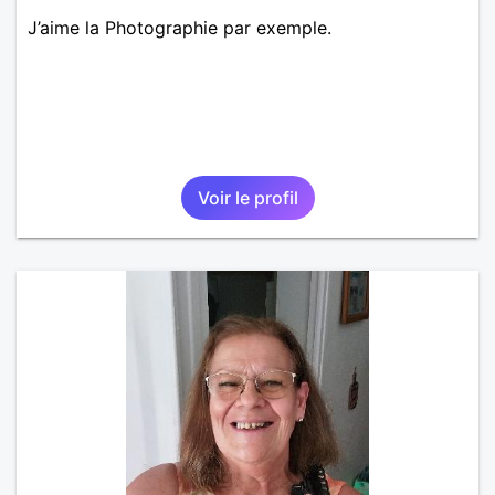
J’aime la Photographie par exemple.
Voir le profil