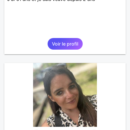
Voir le profil