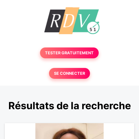
TESTER GRATUITEMENT
SE CONNECTER
Résultats de la recherche