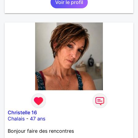
Voir le profil
Christelle 16
Chalais
-
47 ans
Bonjour faire des rencontres