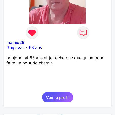
mamie29
Guipavas
-
63 ans
bonjour j ai 63 ans et je recherche quelqu un pour
faire un bout de chemin
Voir le profil