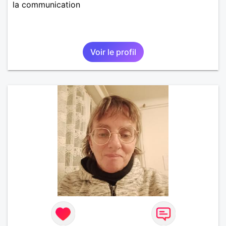
la communication
Voir le profil