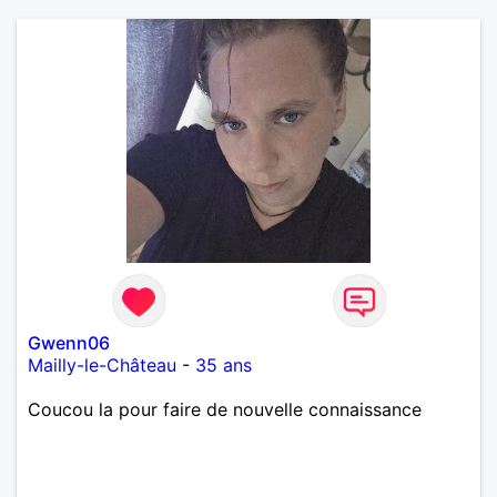
Gwenn06
Mailly-le-Château
-
35 ans
Coucou la pour faire de nouvelle connaissance