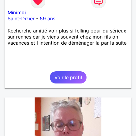
Minimoi
Saint-Dizier
-
59 ans
Recherche amitié voir plus si felling pour du sérieux
sur rennes car je viens souvent chez mon fils on
vacances et l intention de déménager la par la suite
Voir le profil