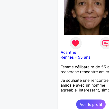
Acanthe
Rennes
-
55 ans
Femme célibataire de 55 
recherche rencontre amic
Je souhaite une rencontre
amicale avec un homme
agréable, intéressant, simp
Voir le profil