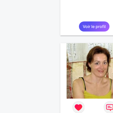
Voir le profil