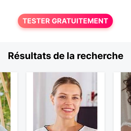
TESTER GRATUITEMENT
Résultats de la recherche