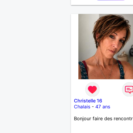
Christelle 16
Chalais
-
47 ans
Bonjour faire des rencont