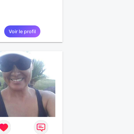
Voir le profil