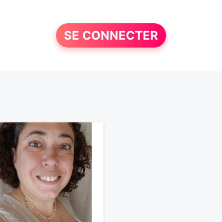
SE CONNECTER