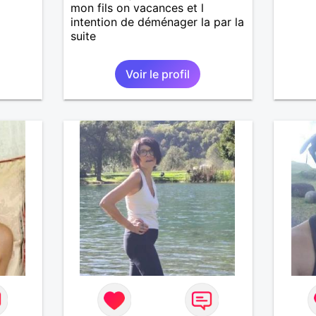
mon fils on vacances et l
intention de déménager la par la
suite
Voir le profil