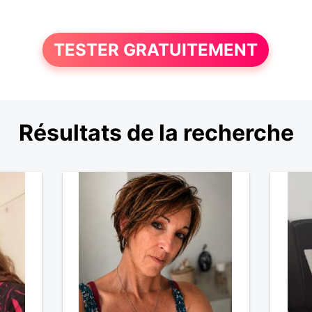
TESTER GRATUITEMENT
Résultats de la recherche