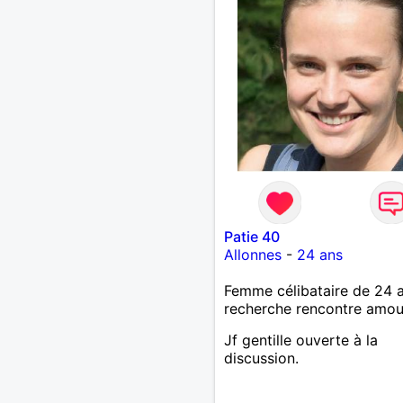
Patie 40
Allonnes
-
24 ans
Femme célibataire de 24 
recherche rencontre amo
Jf gentille ouverte à la
discussion.