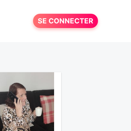
SE CONNECTER