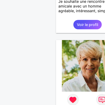
Je souhaite une rencontre
amicale avec un homme
agréable, intéressant, simp
Voir le profil