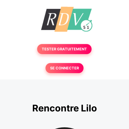
TESTER GRATUITEMENT
SE CONNECTER
Rencontre Lilo