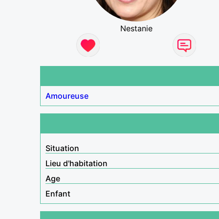
Nestanie
Amoureuse
Situation
Lieu d'habitation
Age
Enfant