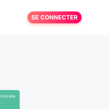
SE CONNECTER
'installe.