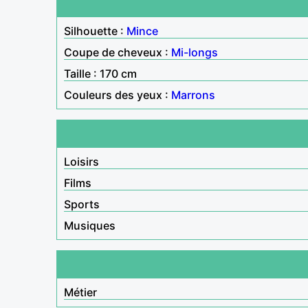
Silhouette :
Mince
Coupe de cheveux :
Mi-longs
Taille : 170 cm
Couleurs des yeux :
Marrons
Loisirs
Films
Sports
Musiques
Métier