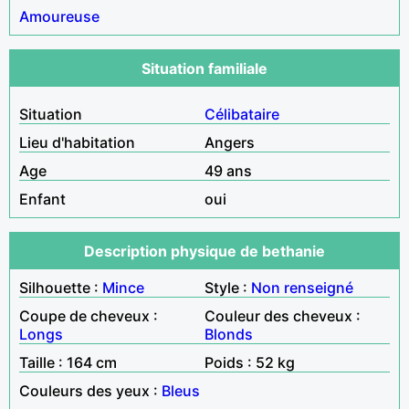
Amoureuse
Situation familiale
Situation
Célibataire
Lieu d'habitation
Angers
Age
49 ans
Enfant
oui
Description physique de bethanie
Silhouette :
Mince
Style :
Non renseigné
Coupe de cheveux :
Couleur des cheveux :
Longs
Blonds
Taille : 164 cm
Poids : 52 kg
Couleurs des yeux :
Bleus