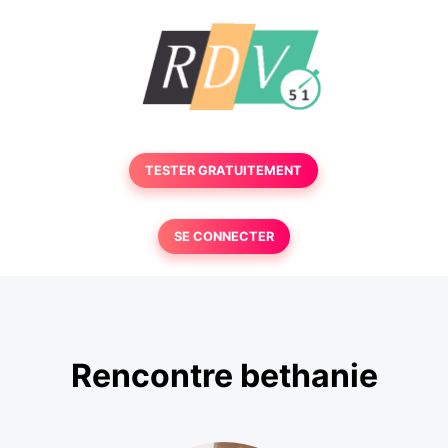
TESTER GRATUITEMENT
SE CONNECTER
Rencontre bethanie