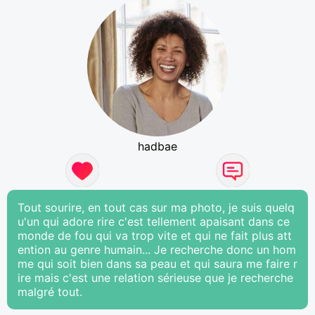
hadbae
Tout sourire, en tout cas sur ma photo, je suis quelq
u'un qui adore rire c'est tellement apaisant dans ce
monde de fou qui va trop vite et qui ne fait plus att
ention au genre humain... Je recherche donc un hom
me qui soit bien dans sa peau et qui saura me faire r
ire mais c'est une relation sérieuse que je recherche
malgré tout.