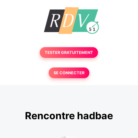
TESTER GRATUITEMENT
SE CONNECTER
Rencontre hadbae