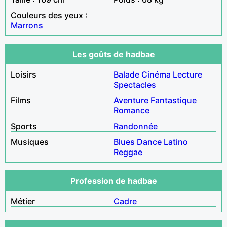
Couleurs des yeux :
Marrons
Les goûts de hadbae
Loisirs
Balade
Cinéma
Lecture
Spectacles
Films
Aventure
Fantastique
Romance
Sports
Randonnée
Musiques
Blues
Dance
Latino
Reggae
Profession de hadbae
Métier
Cadre