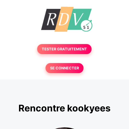
TESTER GRATUITEMENT
SE CONNECTER
Rencontre kookyees