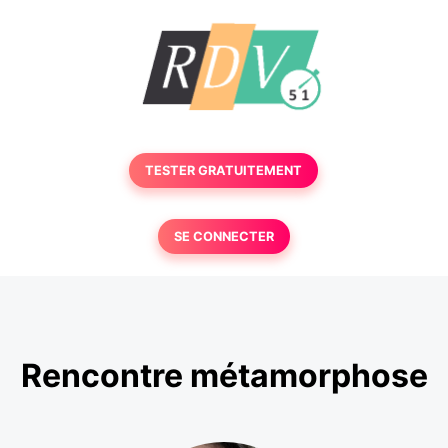
TESTER GRATUITEMENT
SE CONNECTER
Rencontre métamorphose