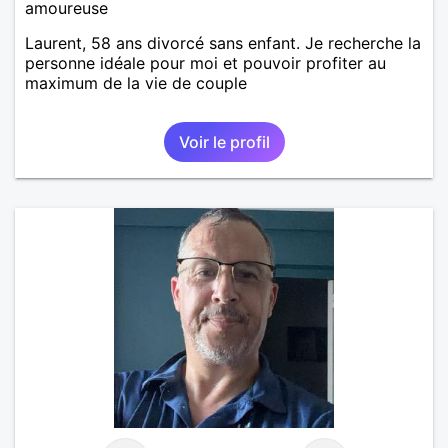
amoureuse
Laurent, 58 ans divorcé sans enfant. Je recherche la
personne idéale pour moi et pouvoir profiter au
maximum de la vie de couple
Voir le profil