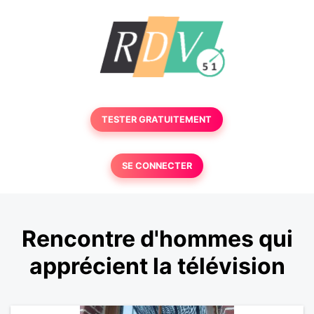
TESTER GRATUITEMENT
SE CONNECTER
Rencontre d'hommes qui
apprécient la télévision