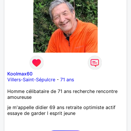
Koolmax60
Villers-Saint-Sépulcre
-
71 ans
Homme célibataire de 71 ans recherche rencontre
amoureuse
je m'appelle didier 69 ans retraite optimiste actif
essaye de garder l esprit jeune