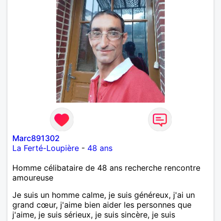
Marc891302
La Ferté-Loupière
-
48 ans
Homme célibataire de 48 ans recherche rencontre
amoureuse
Je suis un homme calme, je suis généreux, j'ai un
grand cœur, j'aime bien aider les personnes que
j'aime, je suis sérieux, je suis sincère, je suis