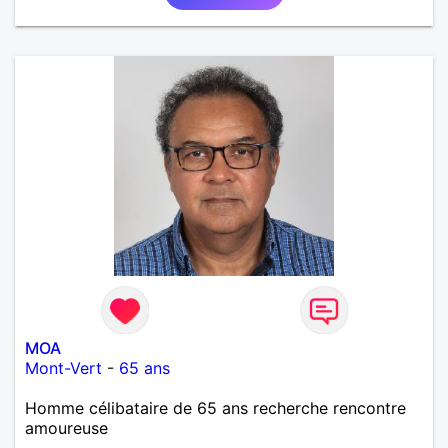
MOA
Mont-Vert
-
65 ans
Homme célibataire de 65 ans recherche rencontre
amoureuse