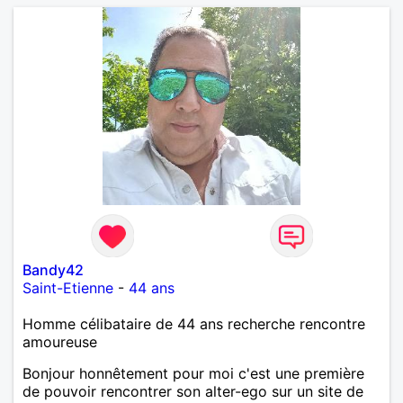
Bandy42
Saint-Etienne
-
44 ans
Homme célibataire de 44 ans recherche rencontre
amoureuse
Bonjour honnêtement pour moi c'est une première
de pouvoir rencontrer son alter-ego sur un site de