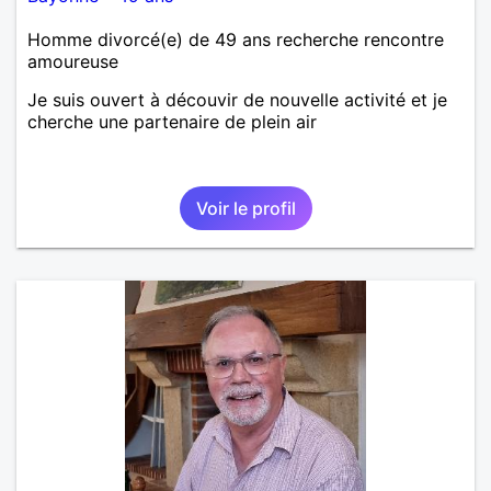
Homme divorcé(e) de 49 ans recherche rencontre
amoureuse
Je suis ouvert à découvir de nouvelle activité et je
cherche une partenaire de plein air
Voir le profil