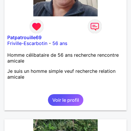
Patpatrouille69
Friville-Escarbotin
-
56 ans
Homme célibataire de 56 ans recherche rencontre
amicale
Je suis un homme simple veuf recherche relation
amicale
Voir le profil