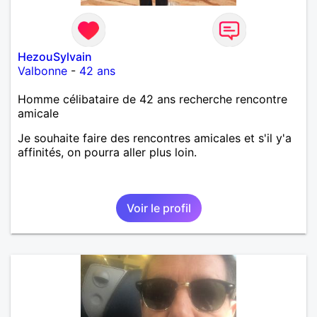
HezouSylvain
Valbonne
-
42 ans
Homme célibataire de 42 ans recherche rencontre
amicale
Je souhaite faire des rencontres amicales et s'il y'a
affinités, on pourra aller plus loin.
Voir le profil