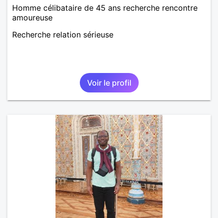
Homme célibataire de 45 ans recherche rencontre
amoureuse
Recherche relation sérieuse
Voir le profil