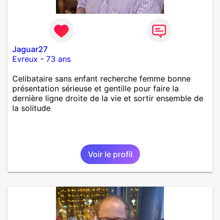
Jaguar27
Evreux
-
73 ans
Celibataire sans enfant recherche femme bonne
présentation sérieuse et gentille pour faire la
dernière ligne droite de la vie et sortir ensemble de
la solitude
Voir le profil