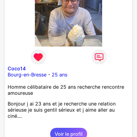
Coco14
Bourg-en-Bresse
-
25 ans
Homme célibataire de 25 ans recherche rencontre
amoureuse
Bonjour j ai 23 ans et je recherche une relation
sérieuse je suis gentil sérieux et j aime aller au
ciné....
Voir le profil