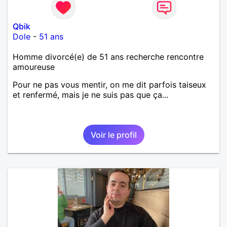
Qbik
Dole
-
51 ans
Homme divorcé(e) de 51 ans recherche rencontre
amoureuse
Pour ne pas vous mentir, on me dit parfois taiseux
et renfermé, mais je ne suis pas que ça...
Voir le profil