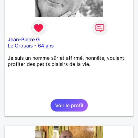
Jean-Pierre G
Le Crouais
-
64 ans
Je suis un homme sûr et affirmé, honnête, voulant
profiter des petits plaisirs de la vie.
Voir le profil