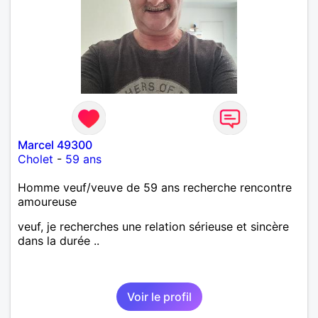
Marcel 49300
Cholet
-
59 ans
Homme veuf/veuve de 59 ans recherche rencontre
amoureuse
veuf, je recherches une relation sérieuse et sincère
dans la durée ..
Voir le profil