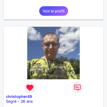
Voir le profil
christopher49
Segré
-
36 ans