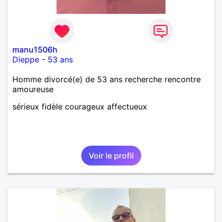
manu1506h
Dieppe
-
53 ans
Homme divorcé(e) de 53 ans recherche rencontre
amoureuse
sérieux fidèle courageux affectueux
Voir le profil