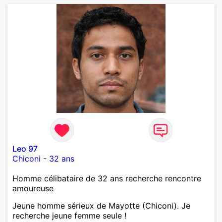
Leo 97
Chiconi
-
32 ans
Homme célibataire de 32 ans recherche rencontre
amoureuse
Jeune homme sérieux de Mayotte (Chiconi). Je
recherche jeune femme seule !