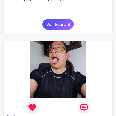
Voir le profil