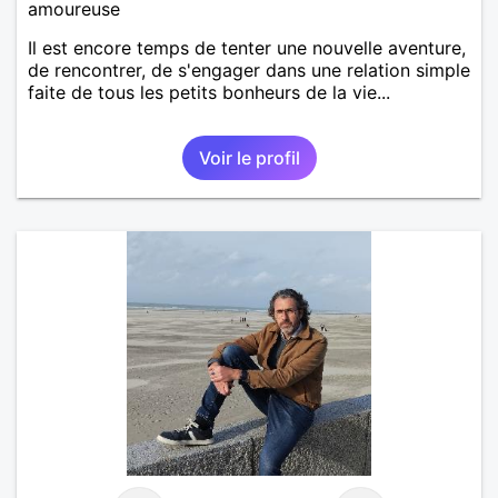
amoureuse
Il est encore temps de tenter une nouvelle aventure,
de rencontrer, de s'engager dans une relation simple
faite de tous les petits bonheurs de la vie...
Voir le profil