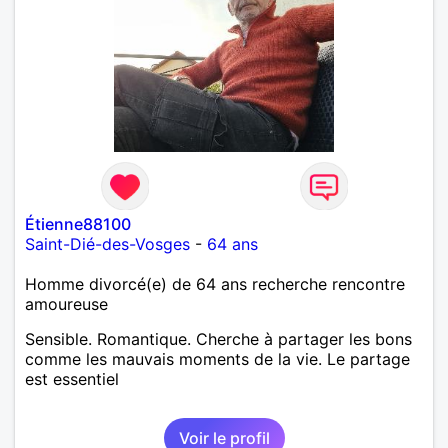
Étienne88100
Saint-Dié-des-Vosges
-
64 ans
Homme divorcé(e) de 64 ans recherche rencontre
amoureuse
Sensible. Romantique. Cherche à partager les bons
comme les mauvais moments de la vie. Le partage
est essentiel
Voir le profil