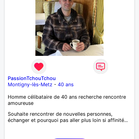
PassionTchouTchou
Montigny-lès-Metz
-
40 ans
Homme célibataire de 40 ans recherche rencontre
amoureuse
Souhaite rencontrer de nouvelles personnes,
échanger et pourquoi pas aller plus loin si affinité...