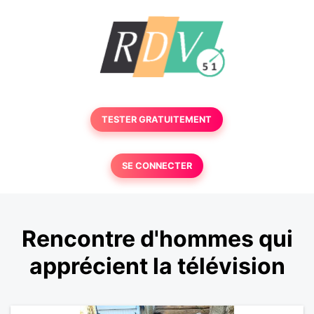
TESTER GRATUITEMENT
SE CONNECTER
Rencontre d'hommes qui
apprécient la télévision