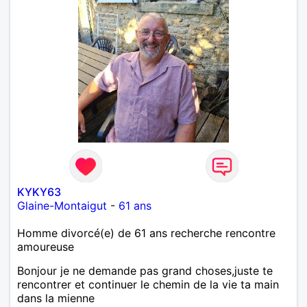
KYKY63
Glaine-Montaigut
-
61 ans
Homme divorcé(e) de 61 ans recherche rencontre
amoureuse
Bonjour je ne demande pas grand choses,juste te
rencontrer et continuer le chemin de la vie ta main
dans la mienne