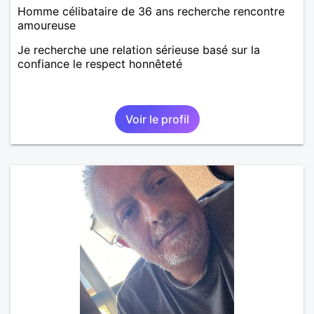
Homme célibataire de 36 ans recherche rencontre
amoureuse
Je recherche une relation sérieuse basé sur la
confiance le respect honnêteté
Voir le profil