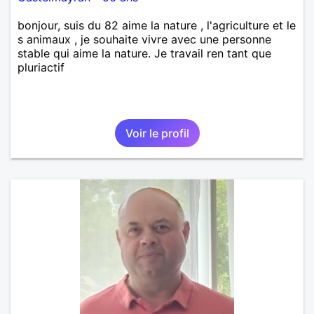
bonjour, suis du 82 aime la nature , l'agriculture et le
s animaux , je souhaite vivre avec une personne
stable qui aime la nature. Je travail ren tant que
pluriactif
Voir le profil