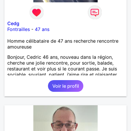
Cedg
Fontrailles
-
47 ans
Homme célibataire de 47 ans recherche rencontre
amoureuse
Bonjour, Cedric 46 ans, nouveau dans la région,
cherche une jolie rencontre, pour sortie, balade,
restaurant et voir plus si le courant passe. Je suis
sociable, souriant, patient, j’aime rire et plaisanter..
Voir le profil