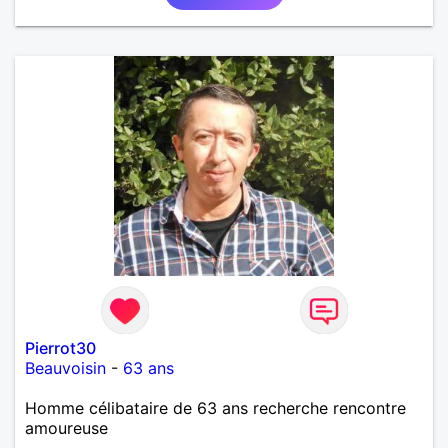
Pierrot30
Beauvoisin
-
63 ans
Homme célibataire de 63 ans recherche rencontre
amoureuse