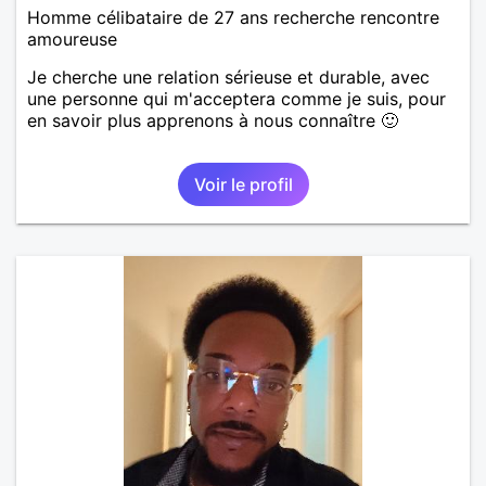
Homme célibataire de 27 ans recherche rencontre
amoureuse
Je cherche une relation sérieuse et durable, avec
une personne qui m'acceptera comme je suis, pour
en savoir plus apprenons à nous connaître 🙂
Voir le profil