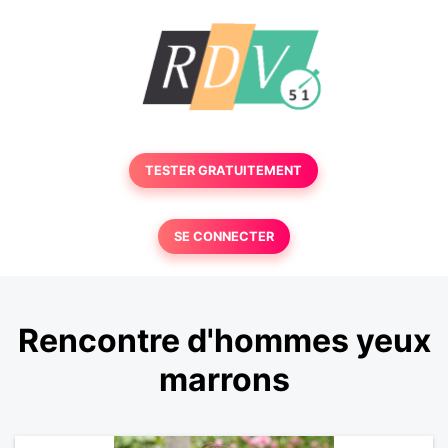
TESTER GRATUITEMENT
SE CONNECTER
Rencontre d'hommes yeux
marrons