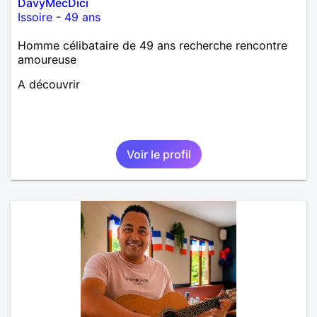
DavyMecDici
Issoire
-
49 ans
Homme célibataire de 49 ans recherche rencontre
amoureuse
A découvrir
Voir le profil