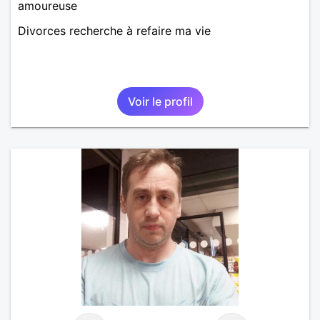
amoureuse
Divorces recherche à refaire ma vie
Voir le profil