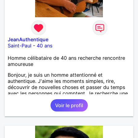
JeanAuthentique
Saint-Paul
-
40 ans
Homme célibataire de 40 ans recherche rencontre
amoureuse
Bonjour, je suis un homme attentionné et
authentique. J'aime les moments simples, rire,
découvrir de nouvelles choses et passer du temps
avec les personnes qui comptent. Je recherche une
relation sérieuse, basée sur le respect, la confiance
Voir le profil
et la complicité. Au plaisir de faire connaissance.