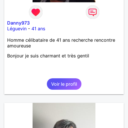
Danny973
Léguevin
-
41 ans
Homme célibataire de 41 ans recherche rencontre
amoureuse
Bonjour je suis charmant et très gentil
Voir le profil