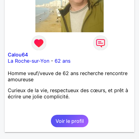
Divers je fait en moyenne 6 km de marche par jour
a pieds. A la fin de mon travail a mon domicile. J 'ai
un rêve cet de construire une vie a deux en
harmonie. Si je pourrais lui décrocher la lune je le
ferais. A chaque fois que je vois un beau ciel étoilé
je rêve d' être avec quelqu'un.
Calou64
La Roche-sur-Yon
-
62 ans
Homme veuf/veuve de 62 ans recherche rencontre
amoureuse
Curieux de la vie, respectueux des cœurs, et prêt à
écrire une jolie complicité.
Voir le profil