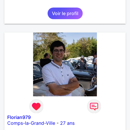
Voir le profil
Florian979
Comps-la-Grand-Ville
-
27 ans