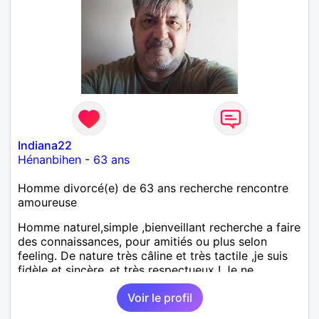
Indiana22
Hénanbihen
-
63 ans
Homme divorcé(e) de 63 ans recherche rencontre
amoureuse
Homme naturel,simple ,bienveillant recherche a faire
des connaissances, pour amitiés ou plus selon
feeling. De nature très câline et très tactile ,je suis
fidèle et sincère.,et très respectueux ! Je ne
supporte pas le mensonge.Rien ne vaut une vraie
Voir le profil
rencontre,pour échanger en toute simplicité,j'ai du
mal à prolonger des échanges virtuels Je suis plutôt