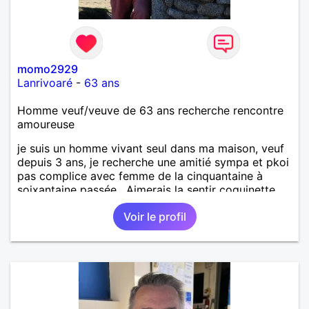
momo2929
Lanrivoaré
-
63 ans
Homme veuf/veuve de 63 ans recherche rencontre
amoureuse
je suis un homme vivant seul dans ma maison, veuf
depuis 3 ans, je recherche une amitié sympa et pkoi
pas complice avec femme de la cinquantaine à
soixantaine passée . Aimerais la sentir coquinette,
pour se faire des bisous et qui sait se découvrir
Voir le profil
tous les deux !!!!