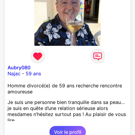
Aubry080
Najac
-
59 ans
Homme divorcé(e) de 59 ans recherche rencontre
amoureuse
Je suis une personne bien tranquille dans sa peau…
je suis en quête d’une relation sérieuse alors
mesdames n’hésitez surtout pas ! Au plaisir de vous
lire.
Voir le profil