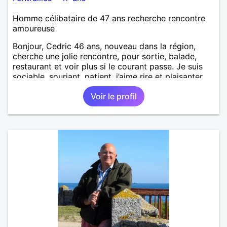
Homme célibataire de 47 ans recherche rencontre
amoureuse
Bonjour, Cedric 46 ans, nouveau dans la région,
cherche une jolie rencontre, pour sortie, balade,
restaurant et voir plus si le courant passe. Je suis
sociable, souriant, patient, j’aime rire et plaisanter..
Voir le profil