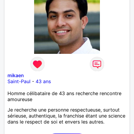
mikaen
Saint-Paul
-
43 ans
Homme célibataire de 43 ans recherche rencontre
amoureuse
Je recherche une personne respectueuse, surtout
sérieuse, authentique, la franchise étant une science
dans le respect de soi et envers les autres.