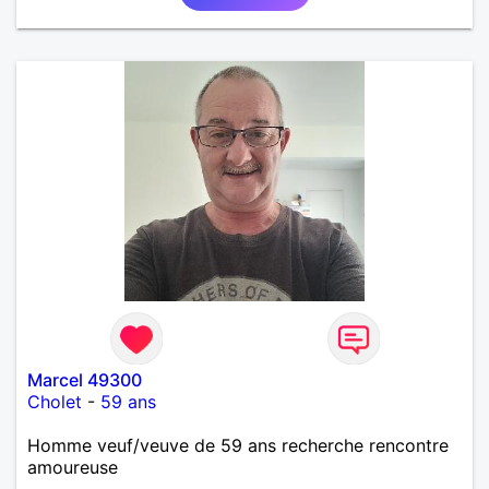
Marcel 49300
Cholet
-
59 ans
Homme veuf/veuve de 59 ans recherche rencontre
amoureuse