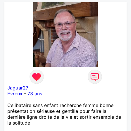
Jaguar27
Evreux
-
73 ans
Celibataire sans enfant recherche femme bonne
présentation sérieuse et gentille pour faire la
dernière ligne droite de la vie et sortir ensemble de
la solitude