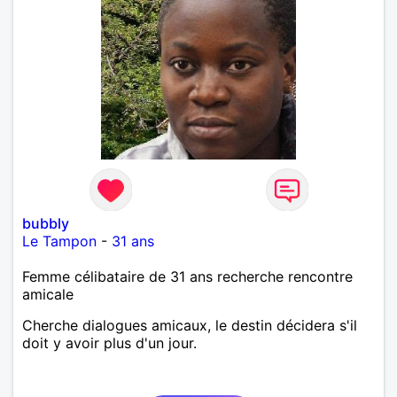
bubbly
Le Tampon
-
31 ans
Femme célibataire de 31 ans recherche rencontre
amicale
Cherche dialogues amicaux, le destin décidera s'il
doit y avoir plus d'un jour.