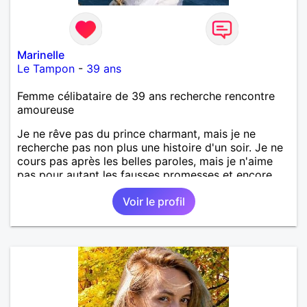
Marinelle
Le Tampon
-
39 ans
Femme célibataire de 39 ans recherche rencontre
amoureuse
Je ne rêve pas du prince charmant, mais je ne
recherche pas non plus une histoire d'un soir. Je ne
cours pas après les belles paroles, mais je n'aime
pas pour autant les fausses promesses et encore
moins les mensonges ! Même si je garde les pieds
Voir le profil
sur terre, je crois quand même aux belles choses et
à la magie des belles rencontres.