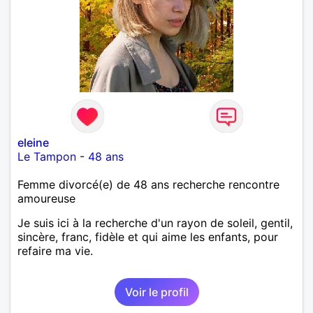
eleine
Le Tampon
-
48 ans
Femme divorcé(e) de 48 ans recherche rencontre
amoureuse
Je suis ici à la recherche d'un rayon de soleil, gentil,
sincère, franc, fidèle et qui aime les enfants, pour
refaire ma vie.
Voir le profil