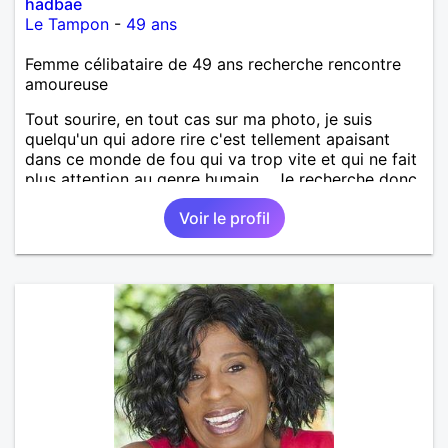
hadbae
Le Tampon
-
49 ans
Femme célibataire de 49 ans recherche rencontre
amoureuse
Tout sourire, en tout cas sur ma photo, je suis
quelqu'un qui adore rire c'est tellement apaisant
dans ce monde de fou qui va trop vite et qui ne fait
plus attention au genre humain... Je recherche donc
un homme qui soit bien dans sa peau et qui saura
Voir le profil
me faire rire mais c'est une relation sérieuse que je
recherche malgré tout.