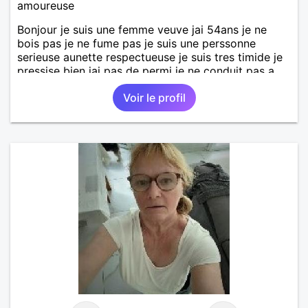
amoureuse
Bonjour je suis une femme veuve jai 54ans je ne
bois pas je ne fume pas je suis une perssonne
serieuse aunette respectueuse je suis tres timide je
pressise bien jai pas de permi je ne conduit pas a
vous de déplacé si mon profie vous plais jabite sur
Voir le profil
le tampon je cherche une relation tres tres serieuse
je cherche pas une aventure dun soir