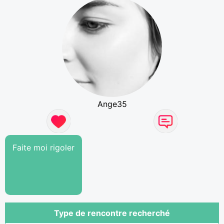
Ange35
Faite moi rigoler
Type de rencontre recherché