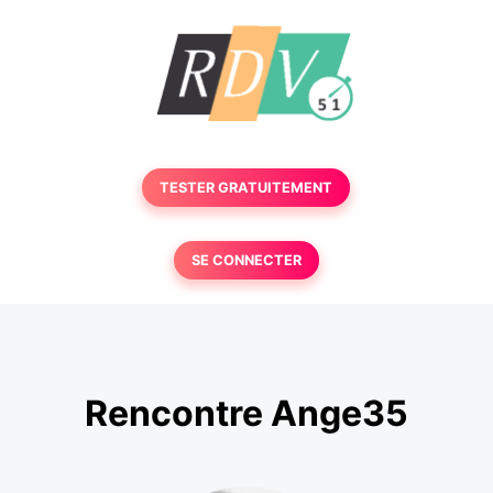
TESTER GRATUITEMENT
SE CONNECTER
Rencontre Ange35