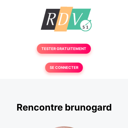
TESTER GRATUITEMENT
SE CONNECTER
Rencontre brunogard