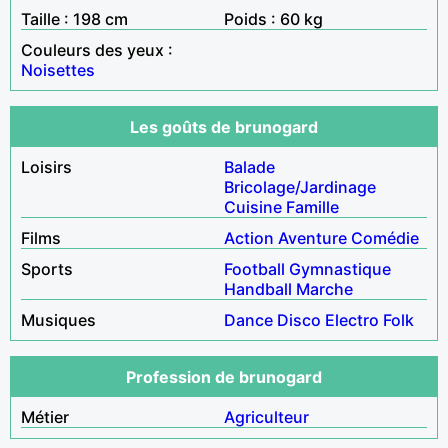
Taille : 198 cm
Poids : 60 kg
Couleurs des yeux :
Noisettes
Les goûts de brunogard
Loisirs
Balade
Bricolage/Jardinage
Cuisine
Famille
Films
Action
Aventure
Comédie
Sports
Football
Gymnastique
Handball
Marche
Musiques
Dance
Disco
Electro
Folk
Profession de brunogard
Métier
Agriculteur