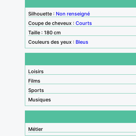
Silhouette :
Non renseigné
Coupe de cheveux :
Courts
Taille : 180 cm
Couleurs des yeux :
Bleus
Loisirs
Films
Sports
Musiques
Métier