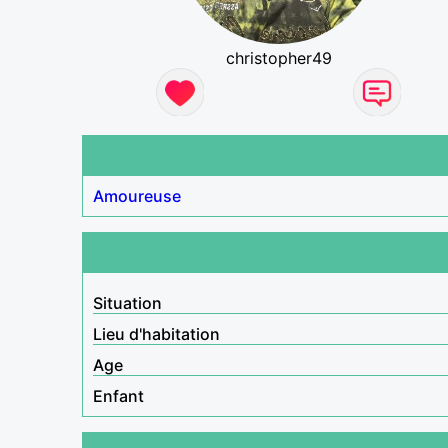
christopher49
Amoureuse
Situation
Lieu d'habitation
Age
Enfant