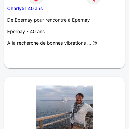
Charly51 40 ans
De Epernay pour rencontre à Epernay
Epernay - 40 ans
A la recherche de bonnes vibrations … 😉