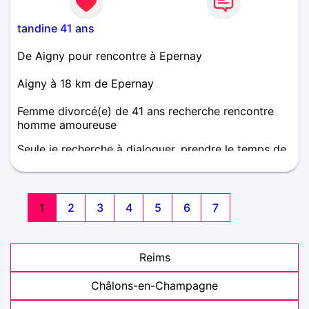
tandine 41 ans
De Aigny pour rencontre à Epernay
Aigny à 18 km de Epernay
Femme divorcé(e) de 41 ans recherche rencontre
homme amoureuse
Seule je recherche à dialoguer, prendre le temps de
se connaitre et pourquoi pas rencontrer l'ame soeur.
1
2
3
4
5
6
7
Reims
Châlons-en-Champagne