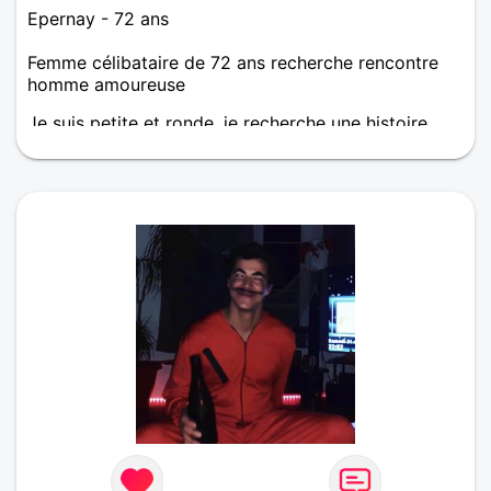
Epernay - 72 ans
Femme célibataire de 72 ans recherche rencontre
homme amoureuse
Je suis petite et ronde, je recherche une histoire
sérieuse pour finir ma vie main dans la main avec un
homme fidèle