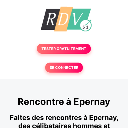
TESTER GRATUITEMENT
SE CONNECTER
Rencontre à Epernay
Faites des rencontres à Epernay,
des célibataires hommes et