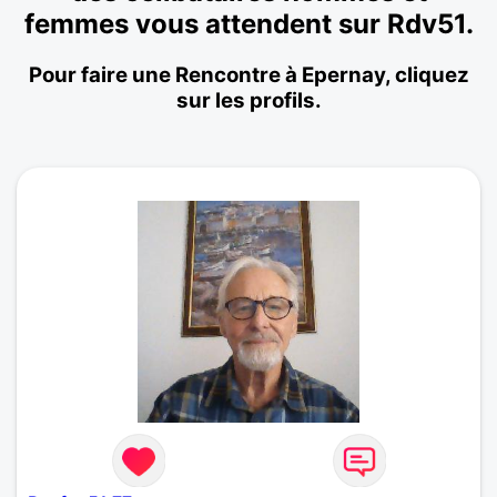
femmes vous attendent sur Rdv51.
Pour faire une Rencontre à Epernay, cliquez
sur les profils.