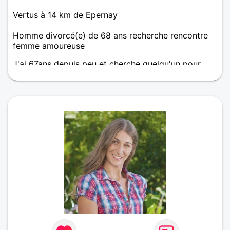
Vertus à 14 km de Epernay
Homme divorcé(e) de 68 ans recherche rencontre
femme amoureuse
J'ai 67ans depuis peu et cherche quelqu'un pour
partager nos pôles intérêts, et nos passions