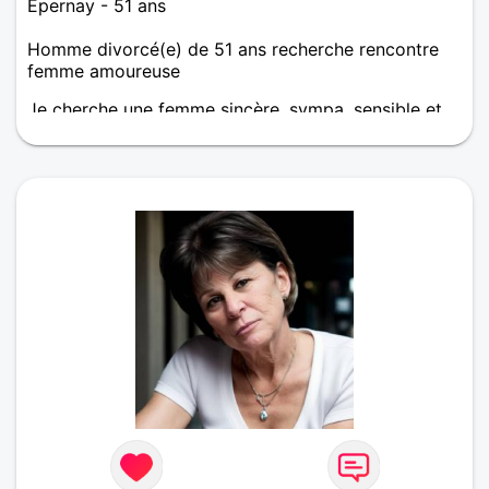
Epernay - 51 ans
Homme divorcé(e) de 51 ans recherche rencontre
femme amoureuse
Je cherche une femme sincère, sympa, sensible et
caline.