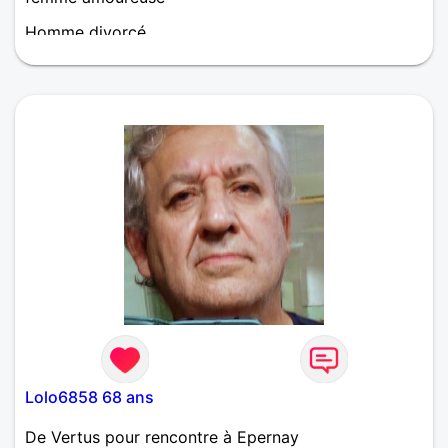
Homme divorcé
Lolo6858 68 ans
De Vertus pour rencontre à Epernay