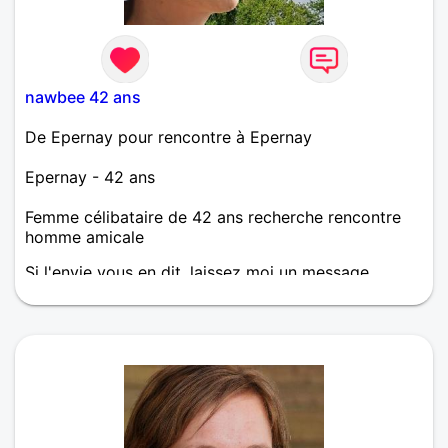
nawbee 42 ans
De Epernay pour rencontre à Epernay
Epernay - 42 ans
Femme célibataire de 42 ans recherche rencontre
homme amicale
Si l'envie vous en dit, laissez moi un message,
surtout si vous vivez sur Epernay.