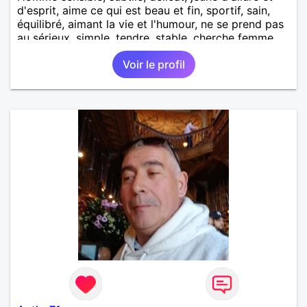
d'esprit, aime ce qui est beau et fin, sportif, sain,
équilibré, aimant la vie et l'humour, ne se prend pas
au sérieux, simple, tendre, stable, cherche femme
sensuelle, intelligente et gaie.
Voir le profil