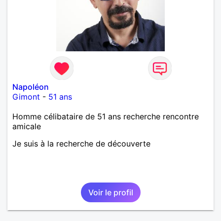
Napoléon
Gimont
-
51 ans
Homme célibataire de 51 ans recherche rencontre
amicale
Je suis à la recherche de découverte
Voir le profil