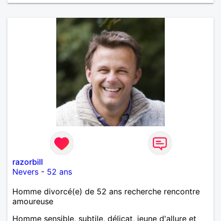
razorbill
Nevers
-
52 ans
Homme divorcé(e) de 52 ans recherche rencontre
amoureuse
Homme sensible, subtile, délicat, jeune d'allure et