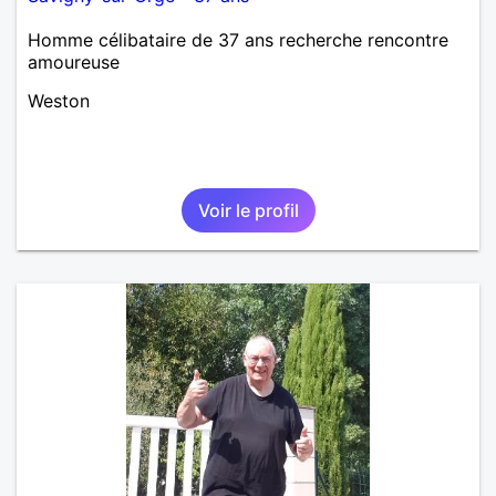
Homme célibataire de 37 ans recherche rencontre
amoureuse
Weston
Voir le profil