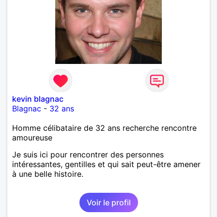
kevin blagnac
Blagnac
-
32 ans
Homme célibataire de 32 ans recherche rencontre
amoureuse
Je suis ici pour rencontrer des personnes
intéressantes, gentilles et qui sait peut-être amener
à une belle histoire.
Voir le profil