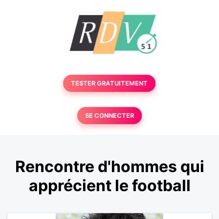
TESTER GRATUITEMENT
SE CONNECTER
Rencontre d'hommes qui
apprécient le football