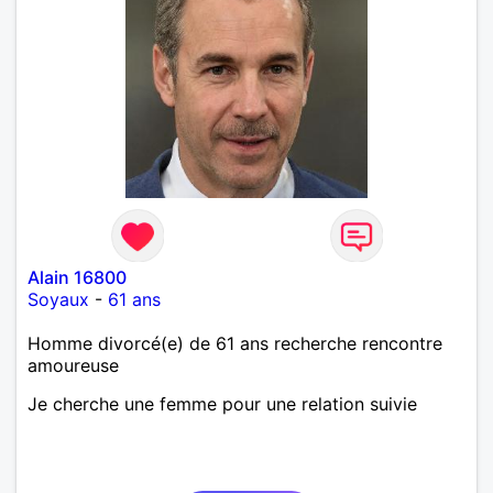
Alain 16800
Soyaux
-
61 ans
Homme divorcé(e) de 61 ans recherche rencontre
amoureuse
Je cherche une femme pour une relation suivie