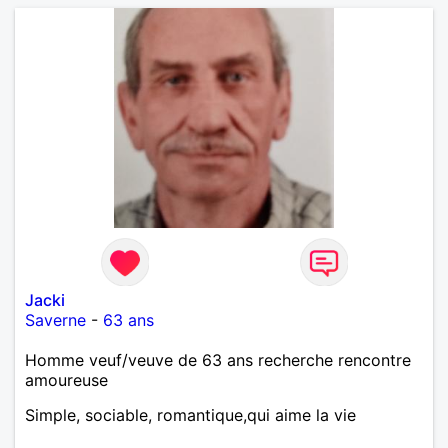
Jacki
Saverne
-
63 ans
Homme veuf/veuve de 63 ans recherche rencontre
amoureuse
Simple, sociable, romantique,qui aime la vie