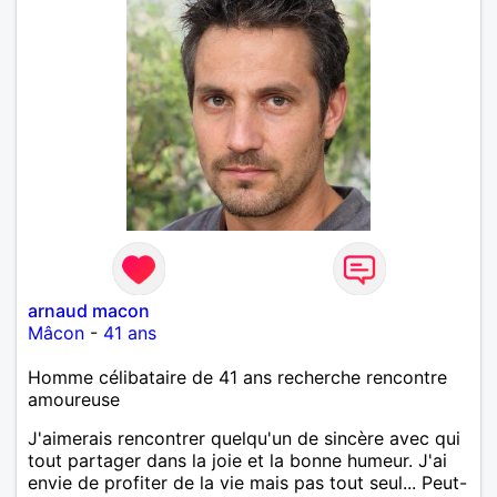
arnaud macon
Mâcon
-
41 ans
Homme célibataire de 41 ans recherche rencontre
amoureuse
J'aimerais rencontrer quelqu'un de sincère avec qui
tout partager dans la joie et la bonne humeur. J'ai
envie de profiter de la vie mais pas tout seul... Peut-