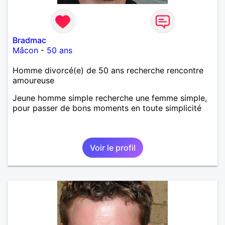
Bradmac
Mâcon
-
50 ans
Homme divorcé(e) de 50 ans recherche rencontre
amoureuse
Jeune homme simple recherche une femme simple,
pour passer de bons moments en toute simplicité
Voir le profil