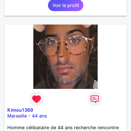
Voir le profil
Kimou1369
Marseille
-
44 ans
Homme célibataire de 44 ans recherche rencontre