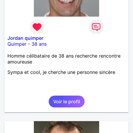
Jordan quimper
Quimper
-
38 ans
Homme célibataire de 38 ans recherche rencontre
amoureuse
Sympa et cool, je cherche une personne sincère
Voir le profil