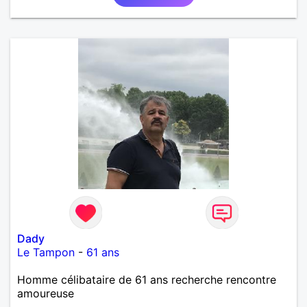
Dady
Le Tampon
-
61 ans
Homme célibataire de 61 ans recherche rencontre
amoureuse