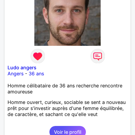
Ludo angers
Angers
-
36 ans
Homme célibataire de 36 ans recherche rencontre
amoureuse
Homme ouvert, curieux, sociable se sent a nouveau
prêt pour s'investir auprès d'une femme équilibrée,
de caractère, et sachant ce qu'elle veut
Voir le profil