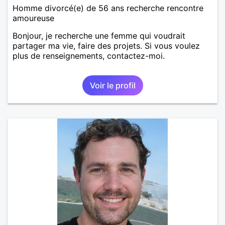
Homme divorcé(e) de 56 ans recherche rencontre
amoureuse
Bonjour, je recherche une femme qui voudrait
partager ma vie, faire des projets. Si vous voulez
plus de renseignements, contactez-moi.
Voir le profil