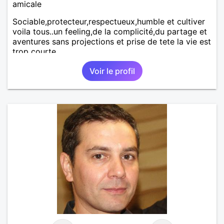
amicale
Sociable,protecteur,respectueux,humble et cultiver
voila tous..un feeling,de la complicité,du partage et
aventures sans projections et prise de tete la vie est
trop courte
Voir le profil