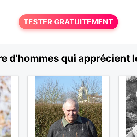
TESTER GRATUITEMENT
e d'hommes qui apprécient le