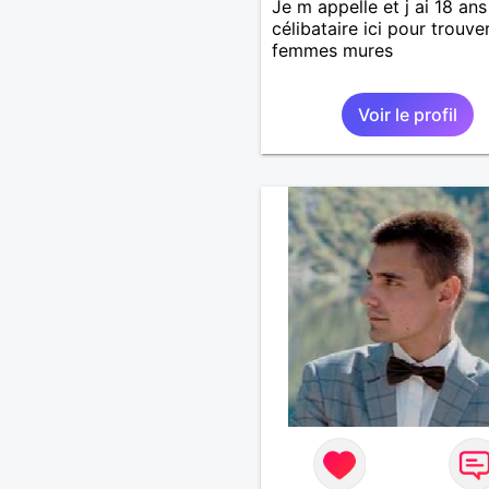
Je m appelle et j ai 18 ans
célibataire ici pour trouve
femmes mures
Voir le profil