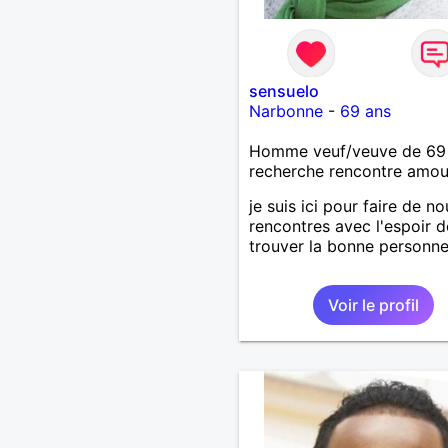
sensuelo
Narbonne
-
69 ans
Homme veuf/veuve de 69
recherche rencontre amo
je suis ici pour faire de no
rencontres avec l'espoir d
trouver la bonne personne.
Voir le profil