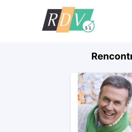
Rencontr