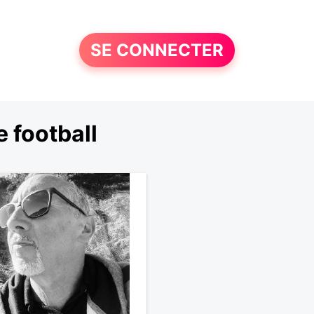
SE CONNECTER
 football