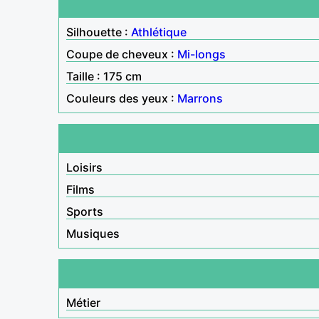
Silhouette :
Athlétique
Coupe de cheveux :
Mi-longs
Taille : 175 cm
Couleurs des yeux :
Marrons
Loisirs
Films
Sports
Musiques
Métier