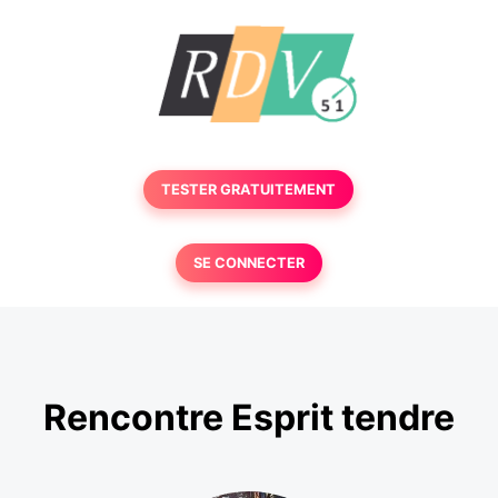
TESTER GRATUITEMENT
SE CONNECTER
Rencontre Esprit tendre