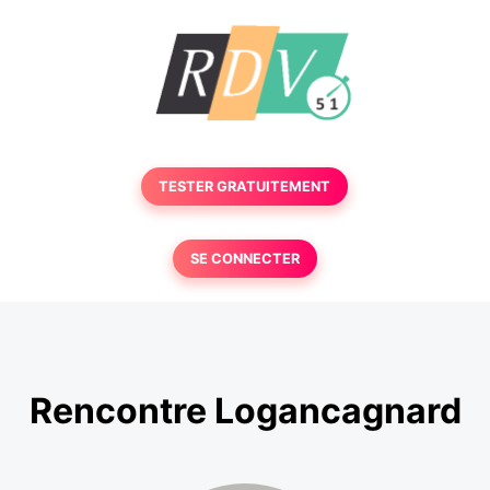
TESTER GRATUITEMENT
SE CONNECTER
Rencontre Logancagnard