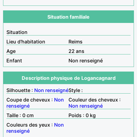
Situation familiale
Situation
Lieu d'habitation
Reims
Age
22 ans
Enfant
Non renseigné
Description physique de Logancagnard
Silhouette :
Non renseigné
Style :
Coupe de cheveux :
Non
Couleur des cheveux :
renseigné
Non renseigné
Taille : 0 cm
Poids : 0 kg
Couleurs des yeux :
Non
renseigné