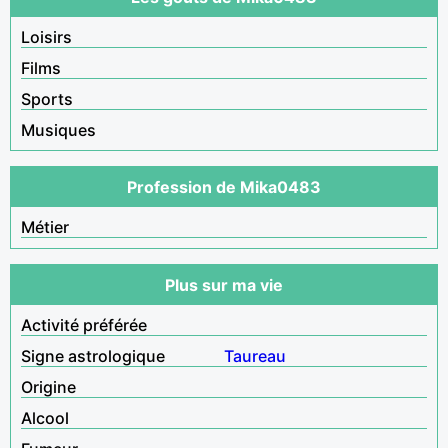
Loisirs
Films
Sports
Musiques
Profession de Mika0483
Métier
Plus sur ma vie
Activité préférée
Signe astrologique
Taureau
Origine
Alcool