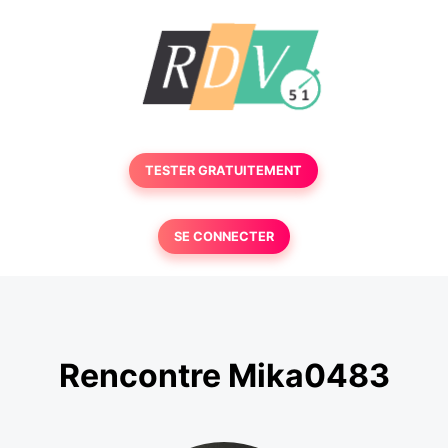
TESTER GRATUITEMENT
SE CONNECTER
Rencontre Mika0483