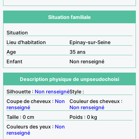
Situation familiale
Situation
Lieu d'habitation
Epinay-sur-Seine
Age
35 ans
Enfant
Non renseigné
Description physique de unpseudochoisi
Silhouette :
Non renseigné
Style :
Coupe de cheveux :
Non
Couleur des cheveux :
renseigné
Non renseigné
Taille : 0 cm
Poids : 0 kg
Couleurs des yeux :
Non
renseigné