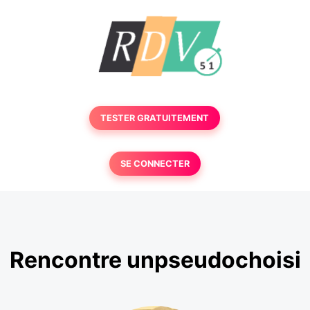
TESTER GRATUITEMENT
SE CONNECTER
Rencontre unpseudochoisi